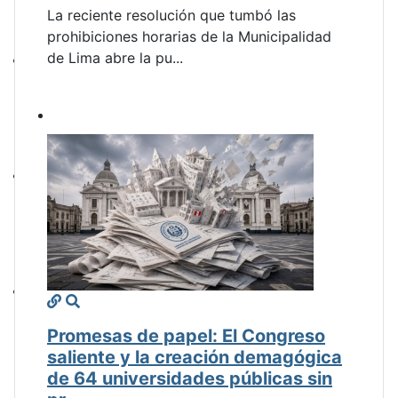
La reciente resolución que tumbó las
prohibiciones horarias de la Municipalidad
de Lima abre la pu...
Promesas de papel: El Congreso
saliente y la creación demagógica
de 64 universidades públicas sin