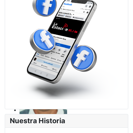
Nuestra Historia