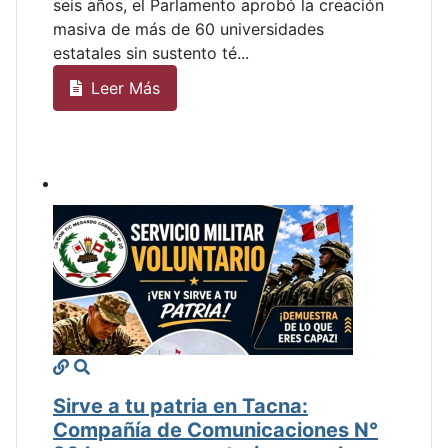
seis años, el Parlamento aprobó la creación
masiva de más de 60 universidades
estatales sin sustento té...
Leer Más
Sirve a tu patria en Tacna:
Compañía de Comunicaciones N°