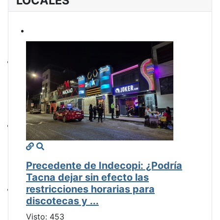
LOCALES
Precedente de Indecopi: ¿Podría
Tacna dejar sin efecto las
restricciones horarias para
discotecas y ...
Visto: 453