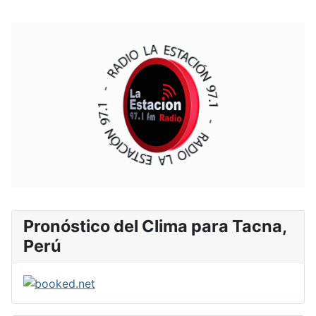
Pronóstico del Clima para Tacna,
Perú