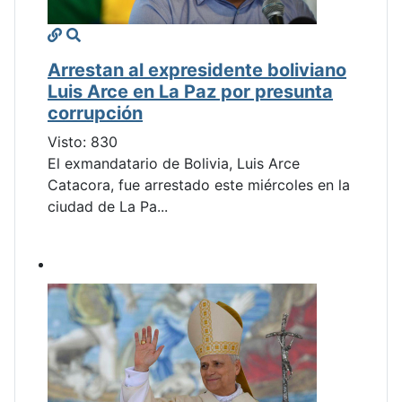
Arrestan al expresidente boliviano
Luis Arce en La Paz por presunta
corrupción
Visto: 830
El exmandatario de Bolivia, Luis Arce
Catacora, fue arrestado este miércoles en la
ciudad de La Pa...