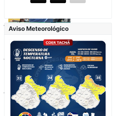
Aviso Meteorológico