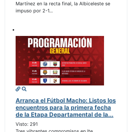
Martínez en la recta final, la Albiceleste se
impuso por 2-1...
Arranca el Fútbol Macho: Listos los
encuentros para la primera fecha
de la Etapa Departamental de la...
Visto: 291
Tres vibrantes compromisos en Ite,