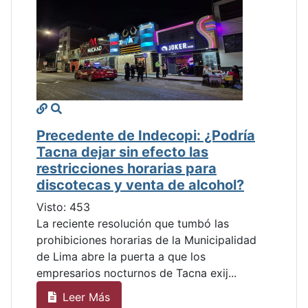
Precedente de Indecopi: ¿Podría
Tacna dejar sin efecto las
restricciones horarias para
discotecas y venta de alcohol?
Visto: 453
La reciente resolución que tumbó las
prohibiciones horarias de la Municipalidad
de Lima abre la puerta a que los
empresarios nocturnos de Tacna exij...
Leer Más