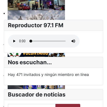
Reproductor 97.1 FM
Nos escuchan...
Hay 471 invitados y ningún miembro en línea
Buscador de noticias
Buscar