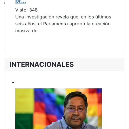
pr...
Visto: 348
Una investigación revela que, en los últimos
seis años, el Parlamento aprobó la creación
masiva de...
INTERNACIONALES