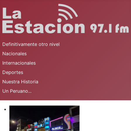
Definitivamente otro nivel
Nacionales
Internacionales
Deportes
Nuestra Historia
Un Peruano...