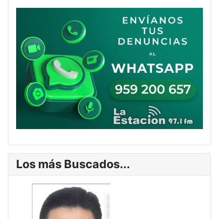
Los más Buscados...