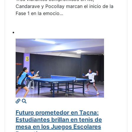
Candarave y Pocollay marcan el inicio de la
Fase 1 en la emocio...
Futuro prometedor en Tacna:
Estudiantes brillan en tenis de
mesa en los Juegos Escolares