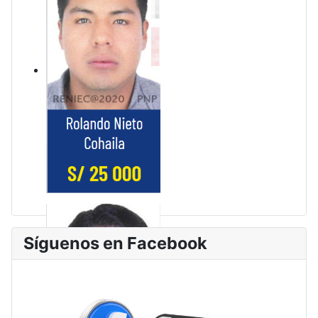
Síguenos en Facebook