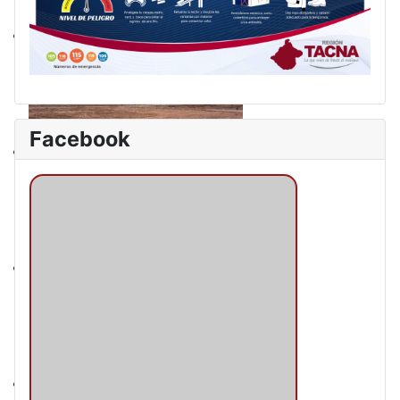
Facebook