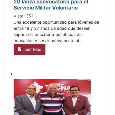
20 lanza convocatoria para el
Servicio Militar Voluntario
Visto: 351
Una excelente oportunidad para jóvenes de
entre 18 y 27 años de edad que deseen
superarse, acceder a beneficios de
educación y servir activamente al...
Leer Más