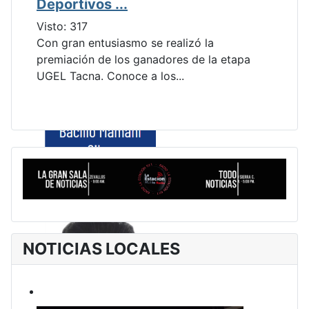
Deportivos ...
Visto: 317
Con gran entusiasmo se realizó la
premiación de los ganadores de la etapa
UGEL Tacna. Conoce a los...
NOTICIAS LOCALES