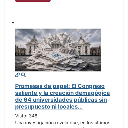
Promesas de papel: El Congreso
saliente y la creación demagógica
de 64 universidades públicas sin
presupuesto ni locales...
Visto: 348
Una investigación revela que, en los últimos