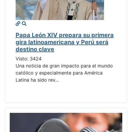
Papa León XIV prepara su primera
gira latinoamericana y Perú será
destino clave
Visto: 3424
Una noticia de gran impacto para el mundo
católico y especialmente para América
Latina ha sido rev...