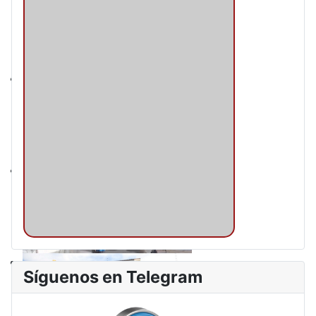
Síguenos en Telegram