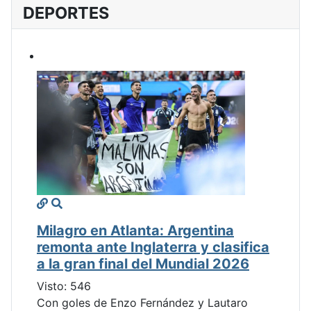
DEPORTES
Milagro en Atlanta: Argentina
remonta ante Inglaterra y clasifica
a la gran final del Mundial 2026
Visto: 546
Con goles de Enzo Fernández y Lautaro