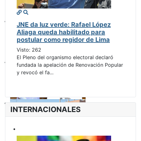
JNE da luz verde: Rafael López
Aliaga queda habilitado para
postular como regidor de Lima
Visto: 262
El Pleno del organismo electoral declaró
fundada la apelación de Renovación Popular
y revocó el fa...
INTERNACIONALES