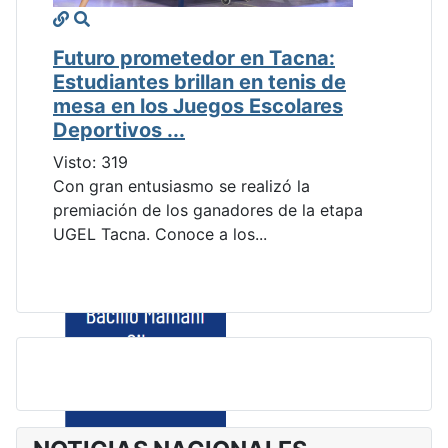
Futuro prometedor en Tacna:
Estudiantes brillan en tenis de
mesa en los Juegos Escolares
Deportivos ...
Visto: 319
Con gran entusiasmo se realizó la
premiación de los ganadores de la etapa
UGEL Tacna. Conoce a los...