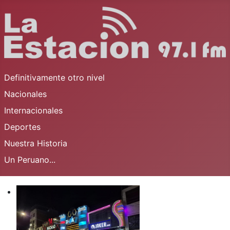
Definitivamente otro nivel
Nacionales
Internacionales
Deportes
Nuestra Historia
Un Peruano...