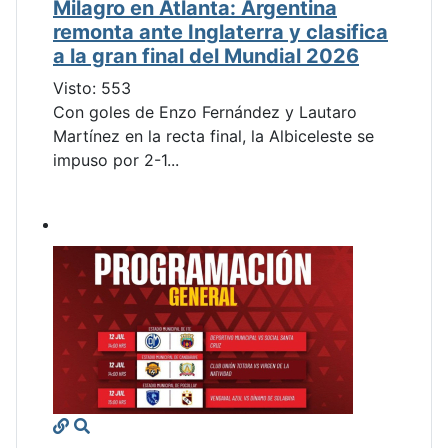
Milagro en Atlanta: Argentina
remonta ante Inglaterra y clasifica
a la gran final del Mundial 2026
Visto: 553
Con goles de Enzo Fernández y Lautaro
Martínez en la recta final, la Albiceleste se
impuso por 2-1...