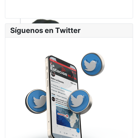
Síguenos en Twitter