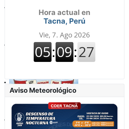
Hora actual en
Tacna, Perú
Aviso Meteorológico