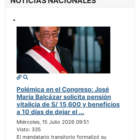
NOTICIAS NACIONALES
Polémica en el Congreso: José
María Balcázar solicita pensión
vitalicia de S/ 15,600 y beneficios
a 10 días de dejar el ...
Miércoles, 15 Julio 2026 09:51