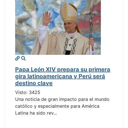
Papa León XIV prepara su primera
gira latinoamericana y Perú será
destino clave
Visto: 3425
Una noticia de gran impacto para el mundo
católico y especialmente para América
Latina ha sido rev...