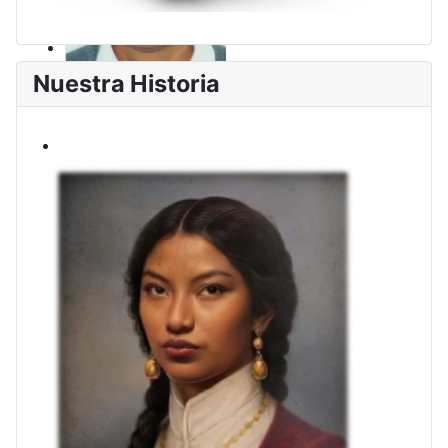
Nuestra Historia