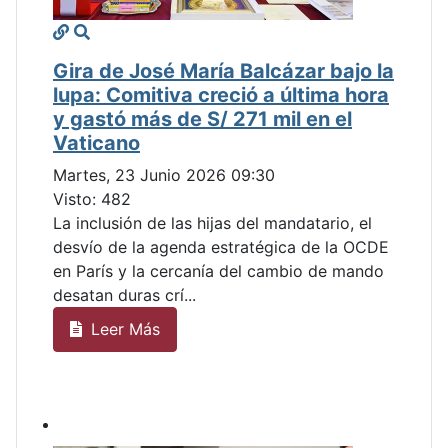
Gira de José María Balcázar bajo la
lupa: Comitiva creció a última hora
y gastó más de S/ 271 mil en el
Vaticano
Martes, 23 Junio 2026 09:30
Visto: 482
La inclusión de las hijas del mandatario, el
desvío de la agenda estratégica de la OCDE
en París y la cercanía del cambio de mando
desatan duras crí...
Leer Más