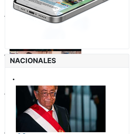
NACIONALES