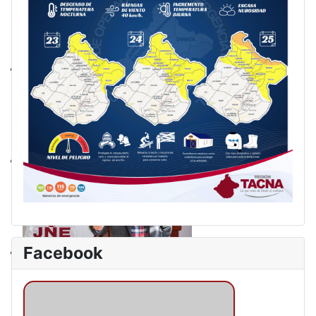
Facebook