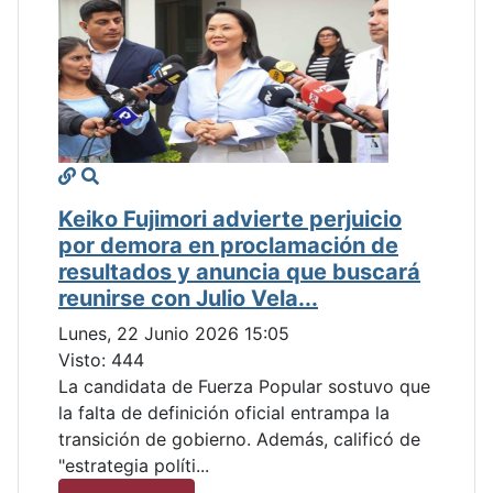
Keiko Fujimori advierte perjuicio
por demora en proclamación de
resultados y anuncia que buscará
reunirse con Julio Vela...
Lunes, 22 Junio 2026 15:05
Visto: 444
La candidata de Fuerza Popular sostuvo que
la falta de definición oficial entrampa la
transición de gobierno. Además, calificó de