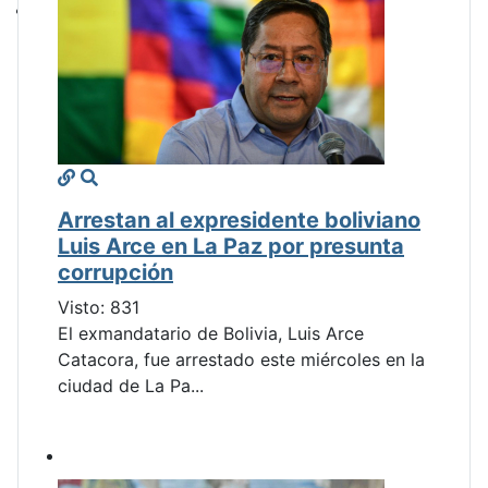
Arrestan al expresidente boliviano
Luis Arce en La Paz por presunta
corrupción
Visto: 831
El exmandatario de Bolivia, Luis Arce
Catacora, fue arrestado este miércoles en la
ciudad de La Pa...