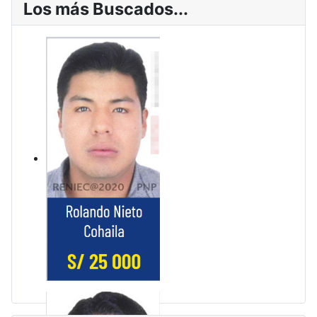
Los más Buscados...