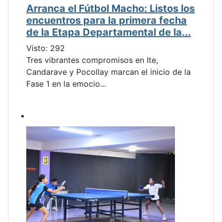
Arranca el Fútbol Macho: Listos los
encuentros para la primera fecha
de la Etapa Departamental de la...
Visto: 292
Tres vibrantes compromisos en Ite,
Candarave y Pocollay marcan el inicio de la
Fase 1 en la emocio...