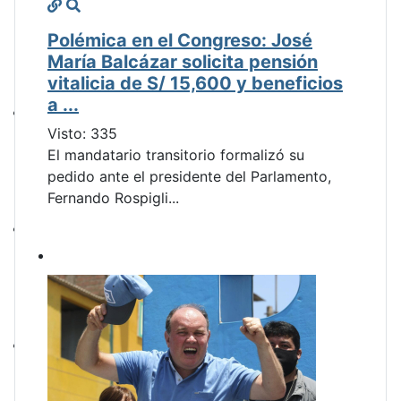
Polémica en el Congreso: José
María Balcázar solicita pensión
vitalicia de S/ 15,600 y beneficios
a ...
Visto: 335
El mandatario transitorio formalizó su
pedido ante el presidente del Parlamento,
Fernando Rospigli...