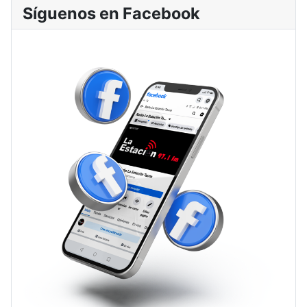
Síguenos en Facebook