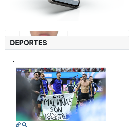
DEPORTES