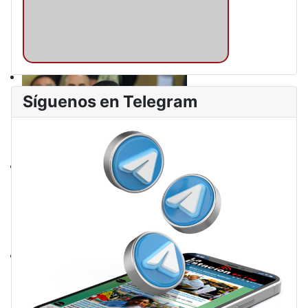
Síguenos en Telegram