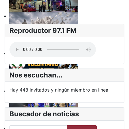
Reproductor 97.1 FM
Nos escuchan...
Hay 448 invitados y ningún miembro en línea
Buscador de noticias
Buscar