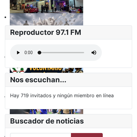
Reproductor 97.1 FM
Nos escuchan...
Hay 719 invitados y ningún miembro en línea
Buscador de noticias
Buscar