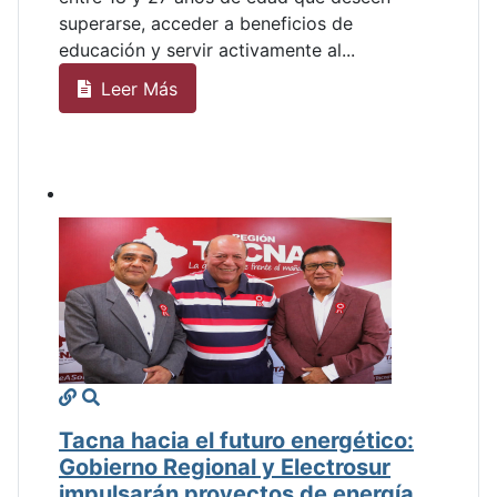
superarse, acceder a beneficios de
educación y servir activamente al...
Leer Más
Tacna hacia el futuro energético:
Gobierno Regional y Electrosur
impulsarán proyectos de energía