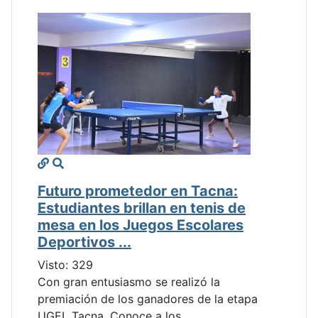
Futuro prometedor en Tacna:
Estudiantes brillan en tenis de
mesa en los Juegos Escolares
Deportivos ...
Visto: 329
Con gran entusiasmo se realizó la
premiación de los ganadores de la etapa
UGEL Tacna. Conoce a los...