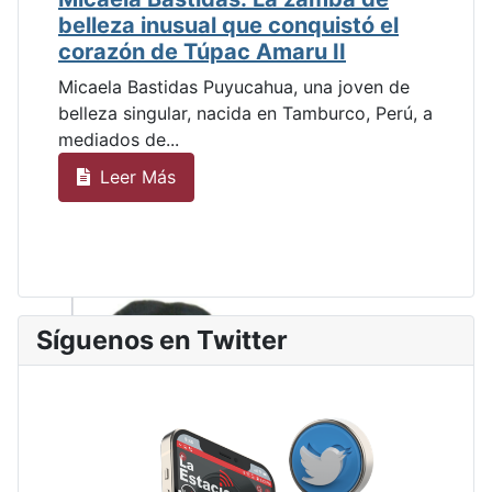
belleza inusual que conquistó el
corazón de Túpac Amaru II
Micaela Bastidas Puyucahua, una joven de
belleza singular, nacida en Tamburco, Perú, a
mediados de...
Leer Más
Síguenos en Twitter