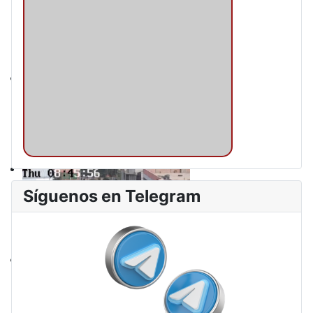
Síguenos en Telegram