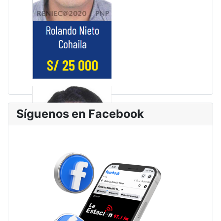
Síguenos en Facebook