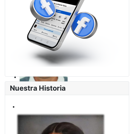
Nuestra Historia