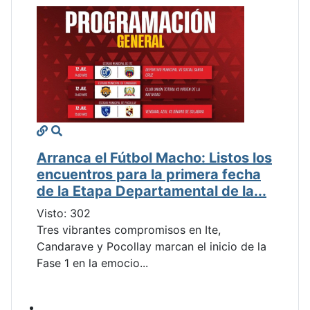
Arranca el Fútbol Macho: Listos los
encuentros para la primera fecha
de la Etapa Departamental de la...
Visto: 302
Tres vibrantes compromisos en Ite,
Candarave y Pocollay marcan el inicio de la
Fase 1 en la emocio...