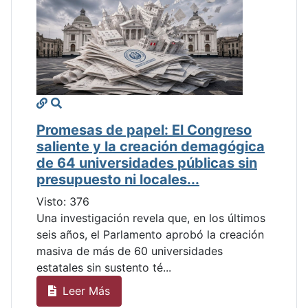
Promesas de papel: El Congreso
saliente y la creación demagógica
de 64 universidades públicas sin
presupuesto ni locales...
Visto: 376
Una investigación revela que, en los últimos
seis años, el Parlamento aprobó la creación
masiva de más de 60 universidades
estatales sin sustento té...
Leer Más