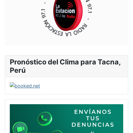
Pronóstico del Clima para Tacna,
Perú