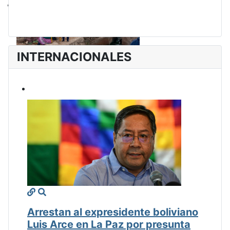
INTERNACIONALES
Arrestan al expresidente boliviano
Luis Arce en La Paz por presunta