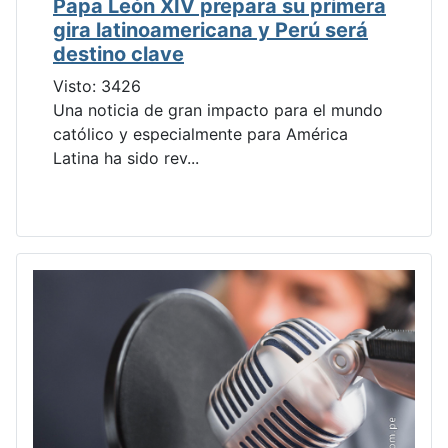
Papa León XIV prepara su primera
gira latinoamericana y Perú será
destino clave
Visto: 3426
Una noticia de gran impacto para el mundo
católico y especialmente para América
Latina ha sido rev...