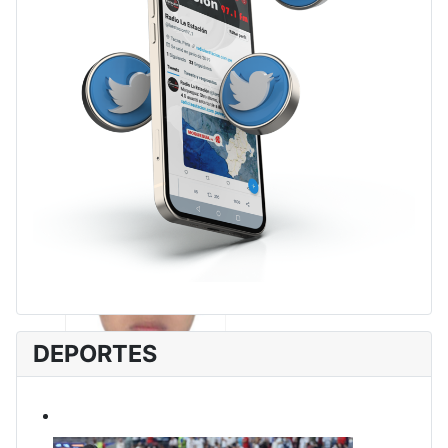
DEPORTES