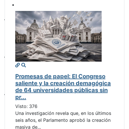
Promesas de papel: El Congreso
saliente y la creación demagógica
de 64 universidades públicas sin
pr...
Visto: 376
Una investigación revela que, en los últimos
seis años, el Parlamento aprobó la creación
masiva de...