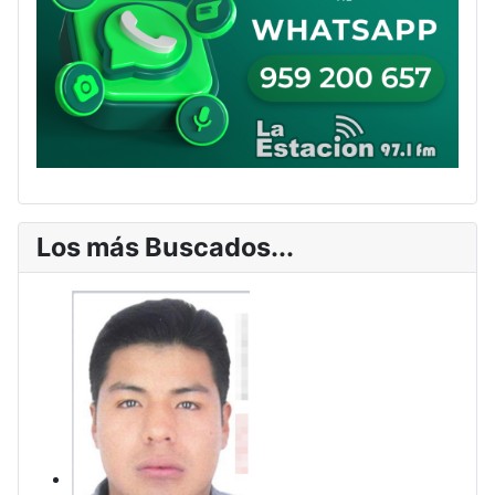
Los más Buscados...