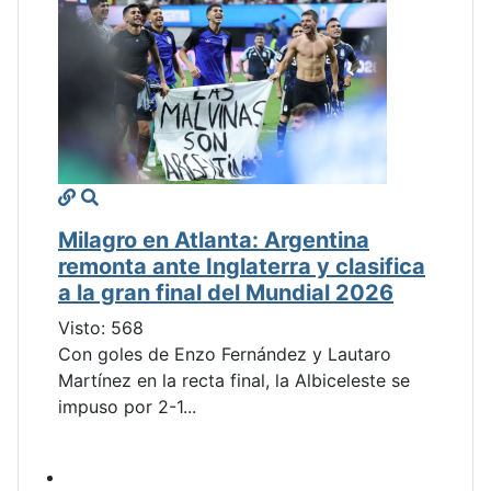
Milagro en Atlanta: Argentina
remonta ante Inglaterra y clasifica
a la gran final del Mundial 2026
Visto: 568
Con goles de Enzo Fernández y Lautaro
Martínez en la recta final, la Albiceleste se
impuso por 2-1...