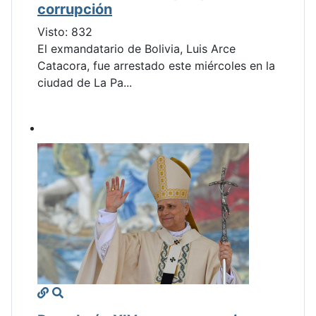
corrupción
Visto: 832
El exmandatario de Bolivia, Luis Arce
Catacora, fue arrestado este miércoles en la
ciudad de La Pa...