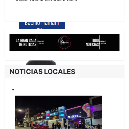
NOTICIAS LOCALES