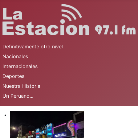
Definitivamente otro nivel
Nacionales
Internacionales
Deportes
Nuestra Historia
Un Peruano...