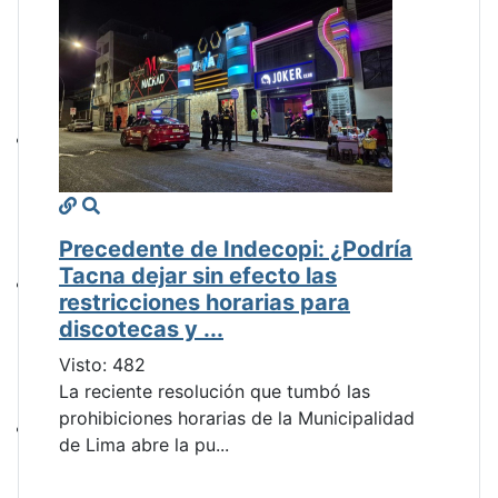
Precedente de Indecopi: ¿Podría
Tacna dejar sin efecto las
restricciones horarias para
discotecas y ...
Visto: 482
La reciente resolución que tumbó las
prohibiciones horarias de la Municipalidad
de Lima abre la pu...