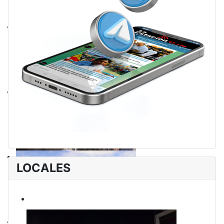
LOCALES