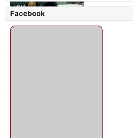
Facebook