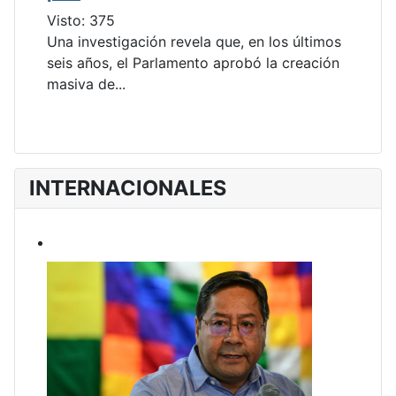
Visto: 375
Una investigación revela que, en los últimos
seis años, el Parlamento aprobó la creación
masiva de...
INTERNACIONALES