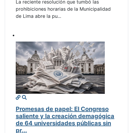
La reciente resolución que tumbó las
prohibiciones horarias de la Municipalidad
de Lima abre la pu...
Promesas de papel: El Congreso
saliente y la creación demagógica
de 64 universidades públicas sin
pr...