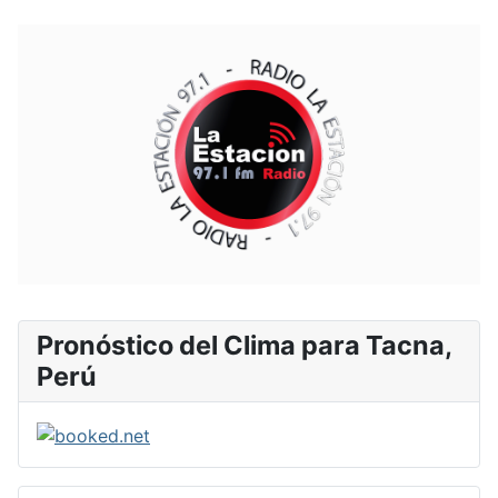
Pronóstico del Clima para Tacna,
Perú