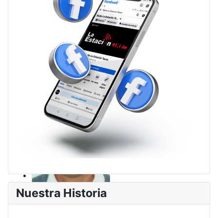
Nuestra Historia