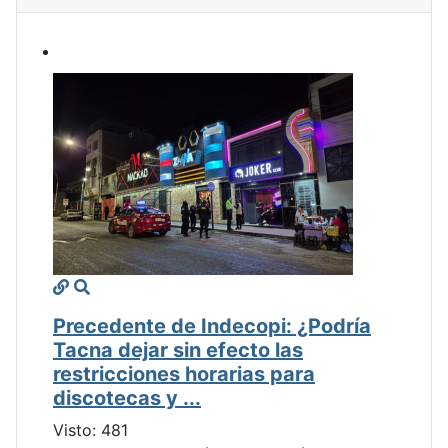
Precedente de Indecopi: ¿Podría
Tacna dejar sin efecto las
restricciones horarias para
discotecas y ...
Visto: 481