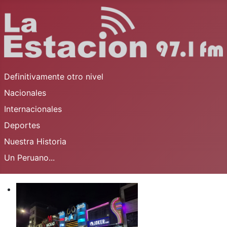
Definitivamente otro nivel
Nacionales
Internacionales
Deportes
Nuestra Historia
Un Peruano...