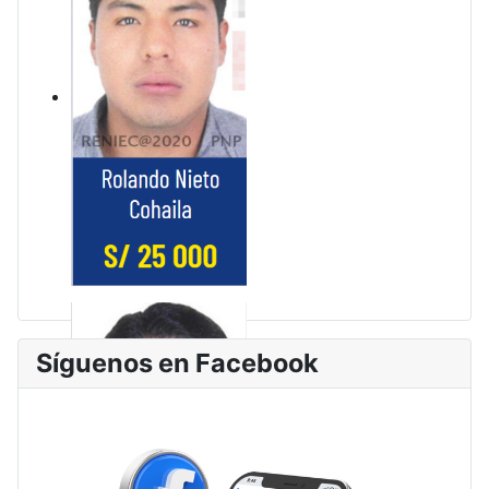
Síguenos en Facebook