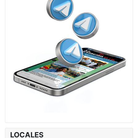
LOCALES