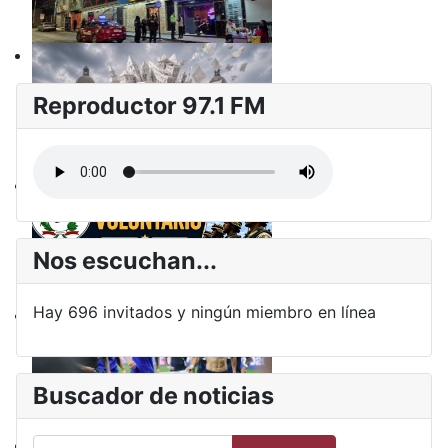
Reproductor 97.1 FM
Nos escuchan...
Hay 696 invitados y ningún miembro en línea
Buscador de noticias
Buscar