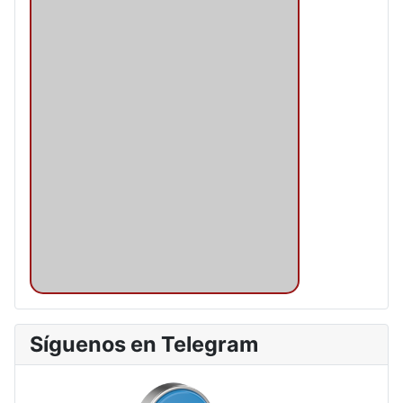
Síguenos en Telegram