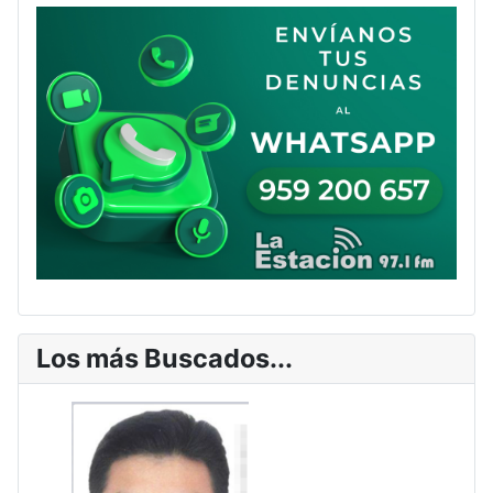
Los más Buscados...