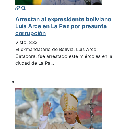
Arrestan al expresidente boliviano
Luis Arce en La Paz por presunta
corrupción
Visto: 832
El exmandatario de Bolivia, Luis Arce
Catacora, fue arrestado este miércoles en la
ciudad de La Pa...