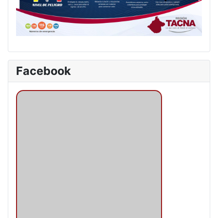
Facebook