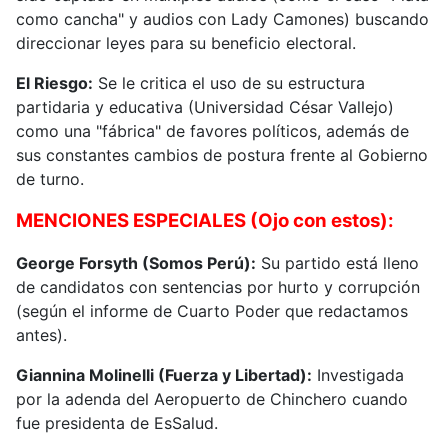
como cancha" y audios con Lady Camones) buscando
direccionar leyes para su beneficio electoral.
El Riesgo:
Se le critica el uso de su estructura
partidaria y educativa (Universidad César Vallejo)
como una "fábrica" de favores políticos, además de
sus constantes cambios de postura frente al Gobierno
de turno.
MENCIONES ESPECIALES (Ojo con estos):
George Forsyth (Somos Perú):
Su partido está lleno
de candidatos con sentencias por hurto y corrupción
(según el informe de Cuarto Poder que redactamos
antes).
Giannina Molinelli (Fuerza y Libertad):
Investigada
por la adenda del Aeropuerto de Chinchero cuando
fue presidenta de EsSalud.