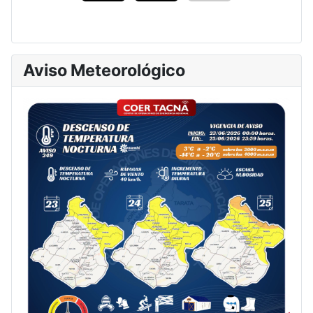
Aviso Meteorológico