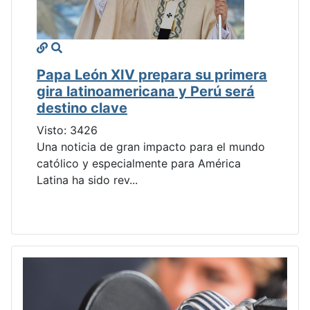
Papa León XIV prepara su primera
gira latinoamericana y Perú será
destino clave
Visto: 3426
Una noticia de gran impacto para el mundo
católico y especialmente para América
Latina ha sido rev...