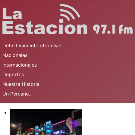
Definitivamente otro nivel
Nacionales
Internacionales
Deportes
Nuestra Historia
Un Peruano...