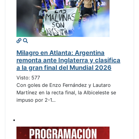
Milagro en Atlanta: Argentina
remonta ante Inglaterra y clasifica
a la gran final del Mundial 2026
Visto: 577
Con goles de Enzo Fernández y Lautaro
Martínez en la recta final, la Albiceleste se
impuso por 2-1...