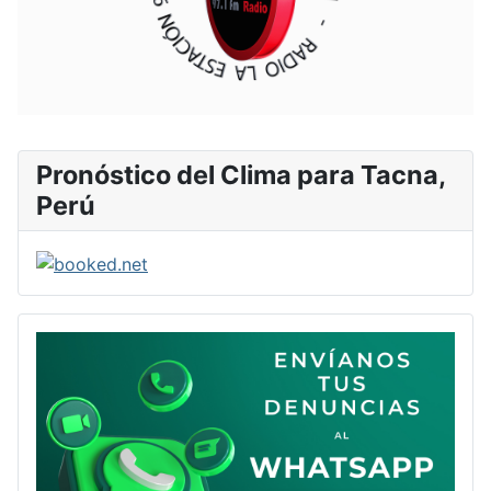
Pronóstico del Clima para Tacna,
Perú