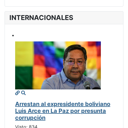
INTERNACIONALES
Arrestan al expresidente boliviano
Luis Arce en La Paz por presunta
corrupción
Visto: 834