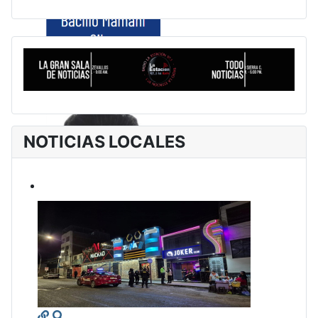
NOTICIAS LOCALES