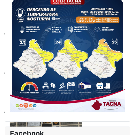
Facebook