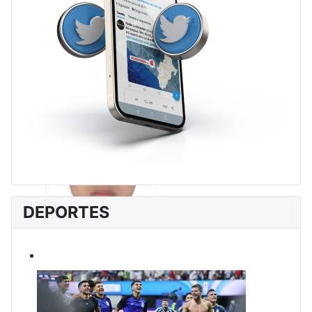
DEPORTES