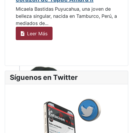
Micaela Bastidas Puyucahua, una joven de
belleza singular, nacida en Tamburco, Perú, a
mediados de...
Leer Más
Síguenos en Twitter