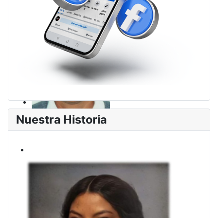
Nuestra Historia