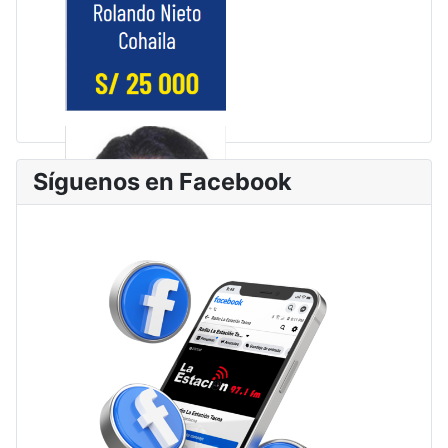
Síguenos en Facebook