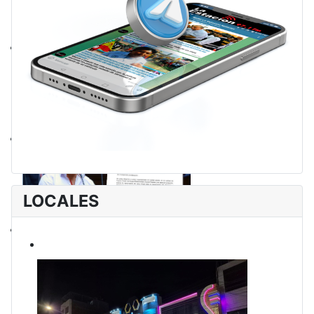
LOCALES