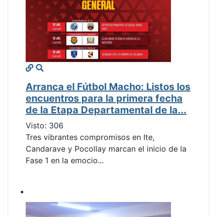
Arranca el Fútbol Macho: Listos los
encuentros para la primera fecha
de la Etapa Departamental de la...
Visto: 306
Tres vibrantes compromisos en Ite,
Candarave y Pocollay marcan el inicio de la
Fase 1 en la emocio...