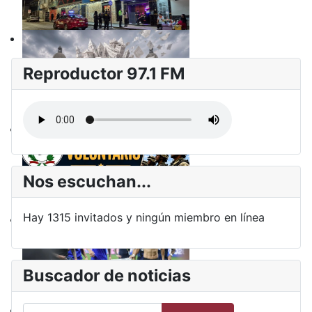
Reproductor 97.1 FM
Nos escuchan...
Hay 1315 invitados y ningún miembro en línea
Buscador de noticias
Buscar