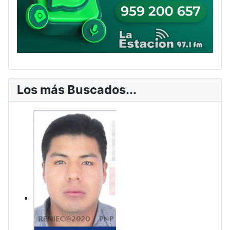
Los más Buscados...