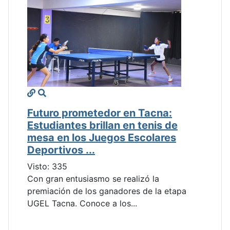
Futuro prometedor en Tacna:
Estudiantes brillan en tenis de
mesa en los Juegos Escolares
Deportivos ...
Visto: 335
Con gran entusiasmo se realizó la
premiación de los ganadores de la etapa
UGEL Tacna. Conoce a los...