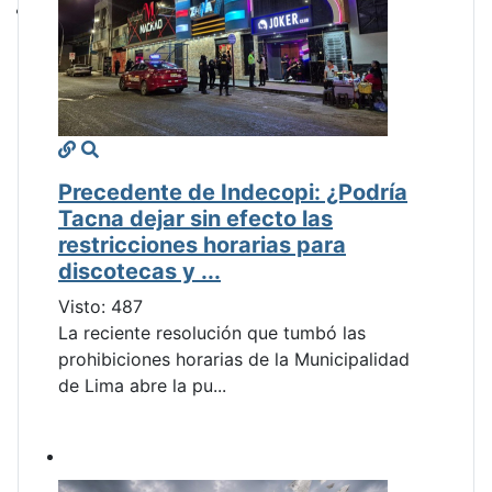
Precedente de Indecopi: ¿Podría
Tacna dejar sin efecto las
restricciones horarias para
discotecas y ...
Visto: 487
La reciente resolución que tumbó las
prohibiciones horarias de la Municipalidad
de Lima abre la pu...