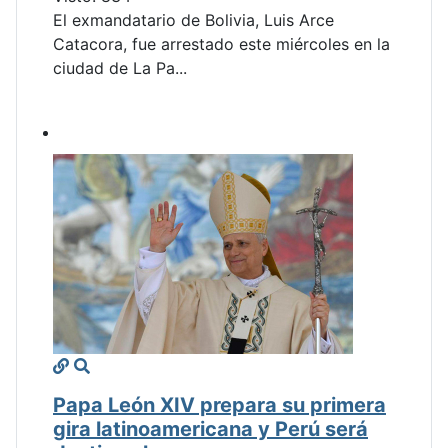
El exmandatario de Bolivia, Luis Arce
Catacora, fue arrestado este miércoles en la
ciudad de La Pa...
Papa León XIV prepara su primera
gira latinoamericana y Perú será