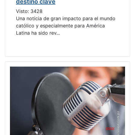
destino clave
Visto: 3428
Una noticia de gran impacto para el mundo
católico y especialmente para América
Latina ha sido rev...