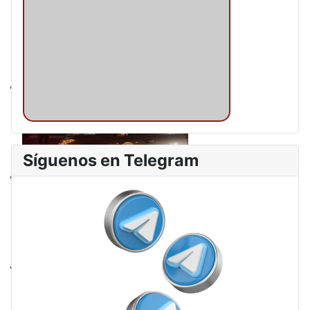
Síguenos en Telegram