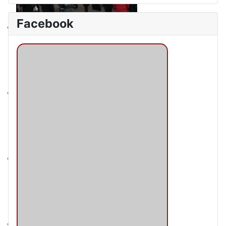
Facebook