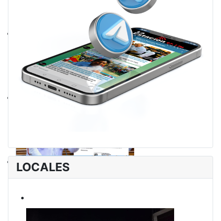
LOCALES