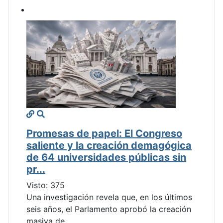
Promesas de papel: El Congreso
saliente y la creación demagógica
de 64 universidades públicas sin
pr...
Visto: 375
Una investigación revela que, en los últimos
seis años, el Parlamento aprobó la creación
masiva de...