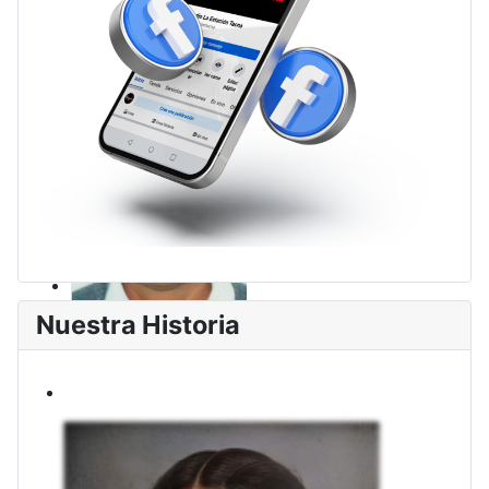
Nuestra Historia