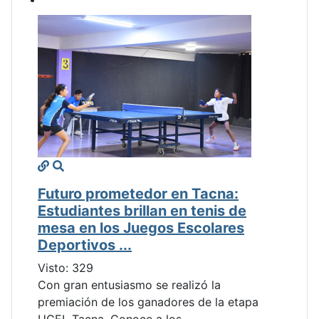
Futuro prometedor en Tacna:
Estudiantes brillan en tenis de
mesa en los Juegos Escolares
Deportivos ...
Visto: 329
Con gran entusiasmo se realizó la
premiación de los ganadores de la etapa