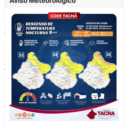
Aviso Meteorológico