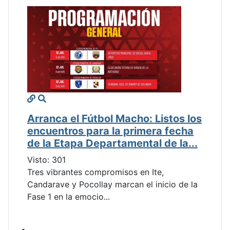
Arranca el Fútbol Macho: Listos los
encuentros para la primera fecha
de la Etapa Departamental de la...
Visto: 301
Tres vibrantes compromisos en Ite,
Candarave y Pocollay marcan el inicio de la
Fase 1 en la emocio...