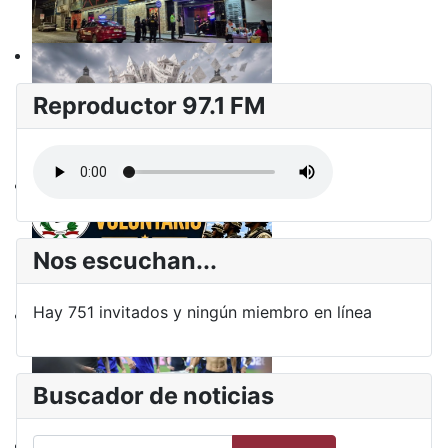
Reproductor 97.1 FM
Nos escuchan...
Hay 751 invitados y ningún miembro en línea
Buscador de noticias
Buscar