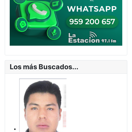
Los más Buscados...