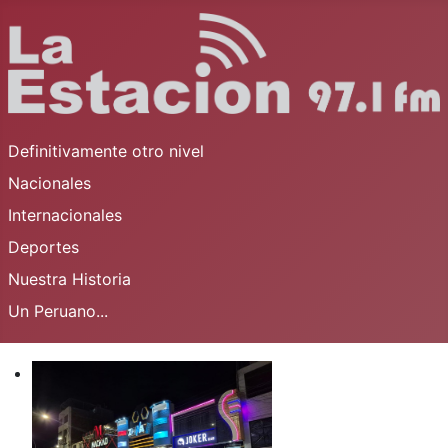
Definitivamente otro nivel
Nacionales
Internacionales
Deportes
Nuestra Historia
Un Peruano...