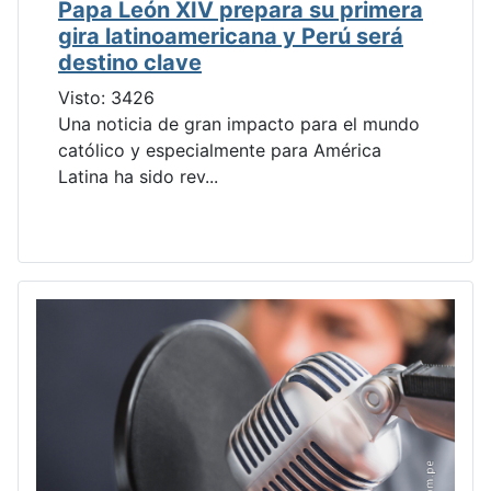
Papa León XIV prepara su primera
gira latinoamericana y Perú será
destino clave
Visto: 3426
Una noticia de gran impacto para el mundo
católico y especialmente para América
Latina ha sido rev...