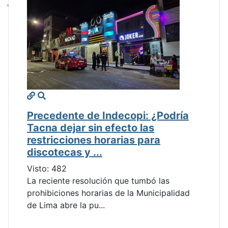
Precedente de Indecopi: ¿Podría
Tacna dejar sin efecto las
restricciones horarias para
discotecas y ...
Visto: 482
La reciente resolución que tumbó las
prohibiciones horarias de la Municipalidad
de Lima abre la pu...