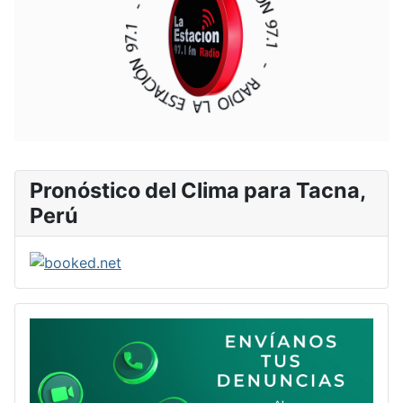
Pronóstico del Clima para Tacna,
Perú