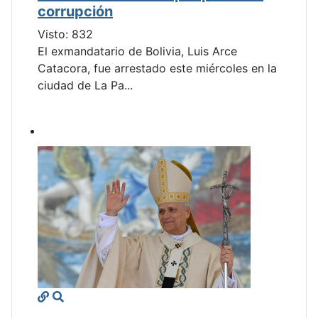
corrupción
Visto: 832
El exmandatario de Bolivia, Luis Arce
Catacora, fue arrestado este miércoles en la
ciudad de La Pa...