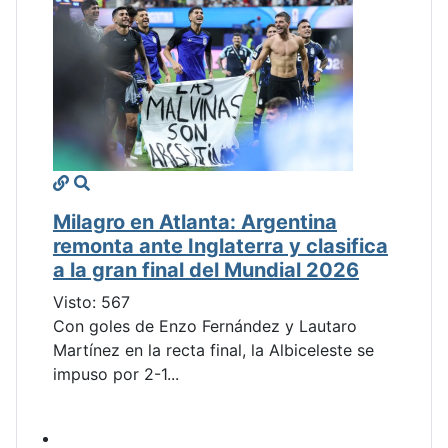
Milagro en Atlanta: Argentina
remonta ante Inglaterra y clasifica
a la gran final del Mundial 2026
Visto: 567
Con goles de Enzo Fernández y Lautaro
Martínez en la recta final, la Albiceleste se
impuso por 2-1...