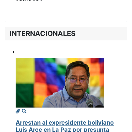
INTERNACIONALES
Arrestan al expresidente boliviano
Luis Arce en La Paz por presunta