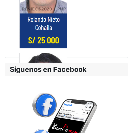
Síguenos en Facebook