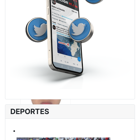
DEPORTES