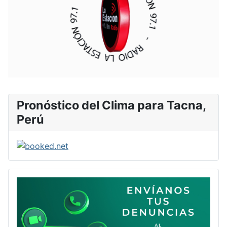
Pronóstico del Clima para Tacna,
Perú