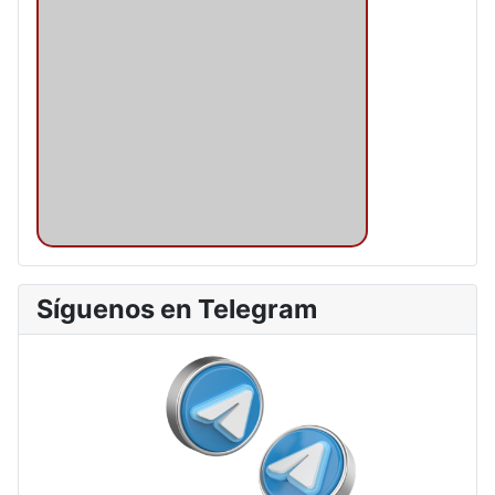
Síguenos en Telegram