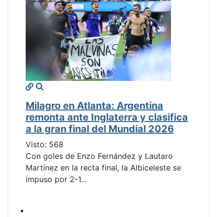
Milagro en Atlanta: Argentina
remonta ante Inglaterra y clasifica
a la gran final del Mundial 2026
Visto: 568
Con goles de Enzo Fernández y Lautaro
Martínez en la recta final, la Albiceleste se
impuso por 2-1...