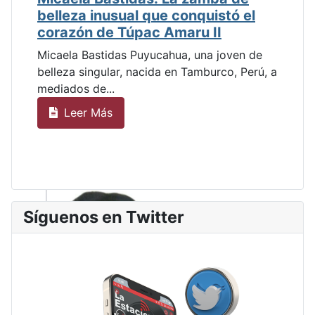
belleza inusual que conquistó el
corazón de Túpac Amaru II
Micaela Bastidas Puyucahua, una joven de
belleza singular, nacida en Tamburco, Perú, a
mediados de...
Leer Más
Síguenos en Twitter