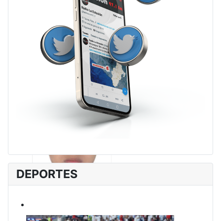
DEPORTES