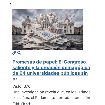
Promesas de papel: El Congreso
saliente y la creación demagógica
de 64 universidades públicas sin
pr...
Visto: 376
Una investigación revela que, en los últimos
seis años, el Parlamento aprobó la creación
masiva de...