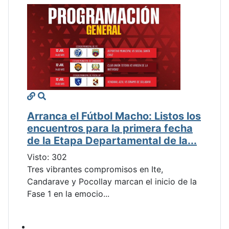
Arranca el Fútbol Macho: Listos los
encuentros para la primera fecha
de la Etapa Departamental de la...
Visto: 302
Tres vibrantes compromisos en Ite,
Candarave y Pocollay marcan el inicio de la
Fase 1 en la emocio...