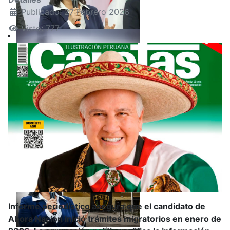
Publicado: 27 Febrero 2026
Visto: 777
Informe periodístico asegura que el candidato de
Ahora Nación inició trámites migratorios en enero de