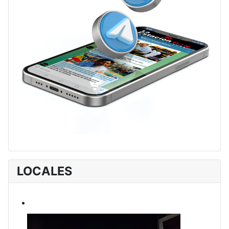
LOCALES