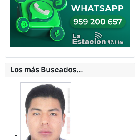
Los más Buscados...