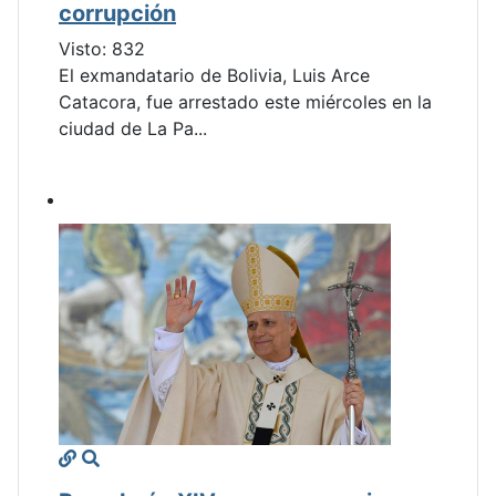
corrupción
Visto: 832
El exmandatario de Bolivia, Luis Arce
Catacora, fue arrestado este miércoles en la
ciudad de La Pa...