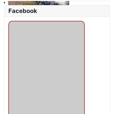
Facebook