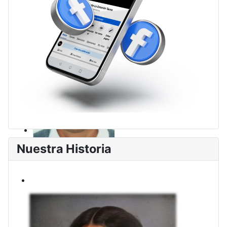
Nuestra Historia