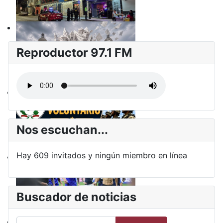
Reproductor 97.1 FM
Nos escuchan...
Hay 609 invitados y ningún miembro en línea
Buscador de noticias
Buscar