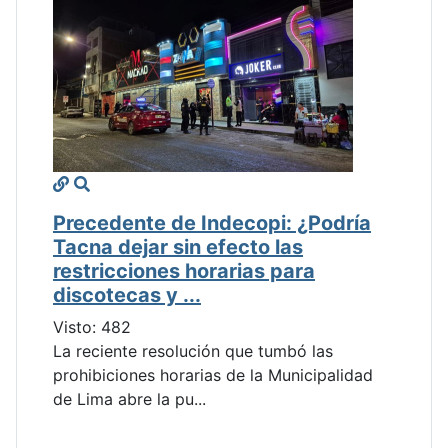
Precedente de Indecopi: ¿Podría
Tacna dejar sin efecto las
restricciones horarias para
discotecas y ...
Visto: 482
La reciente resolución que tumbó las
prohibiciones horarias de la Municipalidad
de Lima abre la pu...