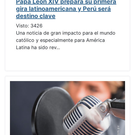
Papa León XIV prepara su primera
gira latinoamericana y Perú será
destino clave
Visto: 3426
Una noticia de gran impacto para el mundo
católico y especialmente para América
Latina ha sido rev...