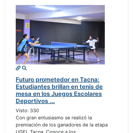
Futuro prometedor en Tacna:
Estudiantes brillan en tenis de
mesa en los Juegos Escolares
Deportivos ...
Visto: 330
Con gran entusiasmo se realizó la
premiación de los ganadores de la etapa
UGEL Tacna. Conoce a los...