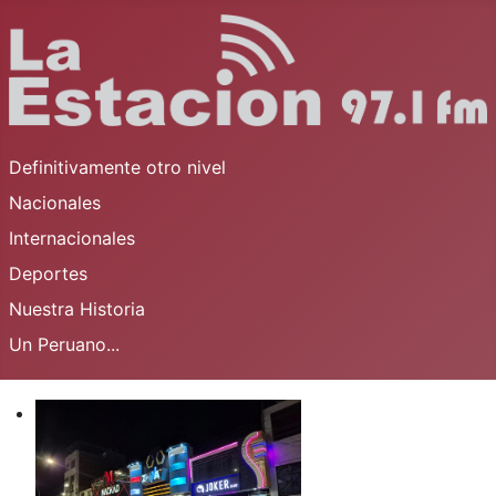
Definitivamente otro nivel
Nacionales
Internacionales
Deportes
Nuestra Historia
Un Peruano...