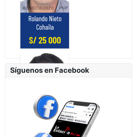
Síguenos en Facebook