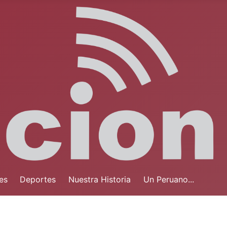
es
Deportes
Nuestra Historia
Un Peruano...