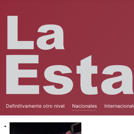
Definitivamente otro nivel
Nacionales
Internacional