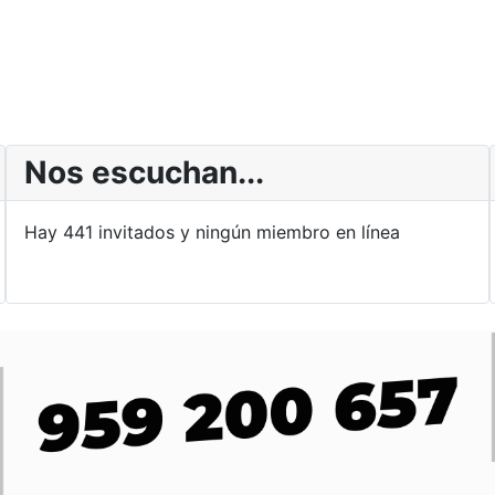
Nos escuchan...
Hay 441 invitados y ningún miembro en línea