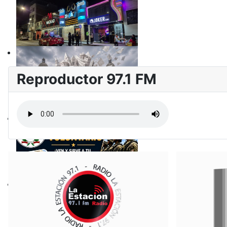
Reproductor 97.1 FM