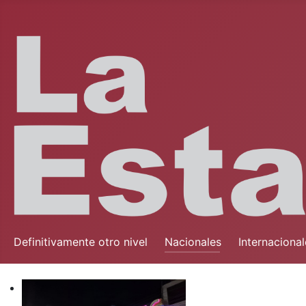
Definitivamente otro nivel
Nacionales
Internacional