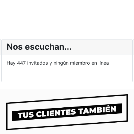
Nos escuchan...
Hay 447 invitados y ningún miembro en línea