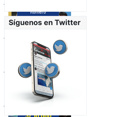
Síguenos en Twitter