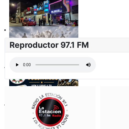
Reproductor 97.1 FM