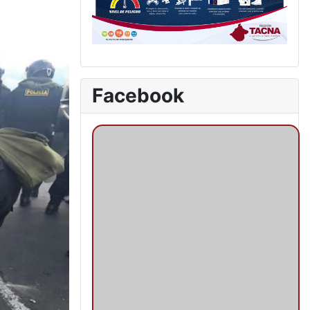
Facebook