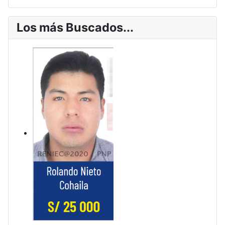
Los más Buscados...