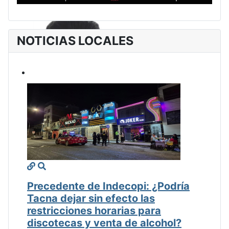
NOTICIAS LOCALES
Precedente de Indecopi: ¿Podría
Tacna dejar sin efecto las
restricciones horarias para
discotecas y venta de alcohol?