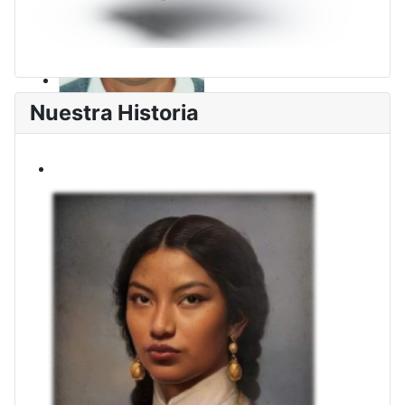
Nuestra Historia