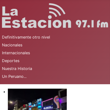
Definitivamente otro nivel
Nacionales
Internacionales
Deportes
Nuestra Historia
Un Peruano...