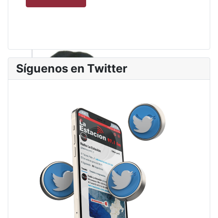
Síguenos en Twitter