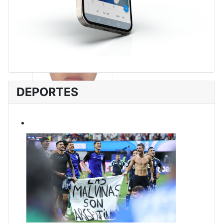
DEPORTES