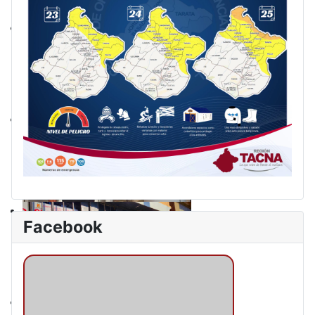
Facebook