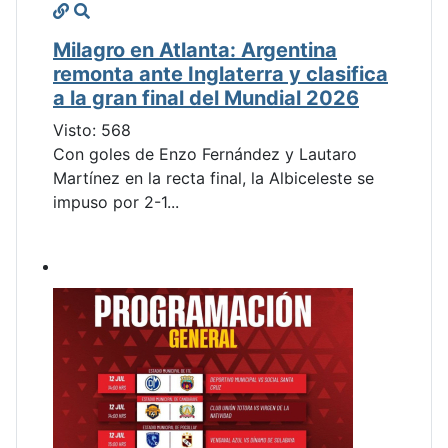
Milagro en Atlanta: Argentina
remonta ante Inglaterra y clasifica
a la gran final del Mundial 2026
Visto: 568
Con goles de Enzo Fernández y Lautaro
Martínez en la recta final, la Albiceleste se
impuso por 2-1...