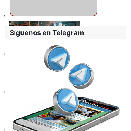
Síguenos en Telegram