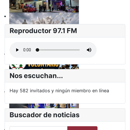
Reproductor 97.1 FM
Nos escuchan...
Hay 582 invitados y ningún miembro en línea
Buscador de noticias
Buscar