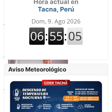
Hora actual en
Tacna, Perú
Aviso Meteorológico