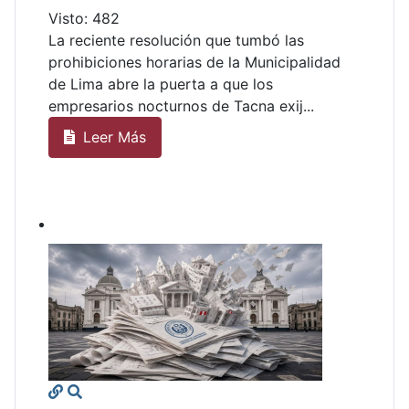
Visto: 482
La reciente resolución que tumbó las
prohibiciones horarias de la Municipalidad
de Lima abre la puerta a que los
empresarios nocturnos de Tacna exij...
Leer Más