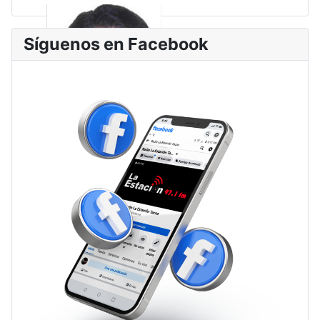
Síguenos en Facebook