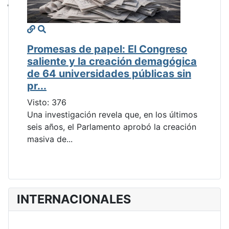
Promesas de papel: El Congreso
saliente y la creación demagógica
de 64 universidades públicas sin
pr...
Visto: 376
Una investigación revela que, en los últimos
seis años, el Parlamento aprobó la creación
masiva de...
INTERNACIONALES