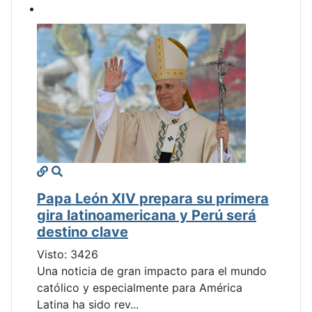
Papa León XIV prepara su primera
gira latinoamericana y Perú será
destino clave
Visto: 3426
Una noticia de gran impacto para el mundo
católico y especialmente para América
Latina ha sido rev...