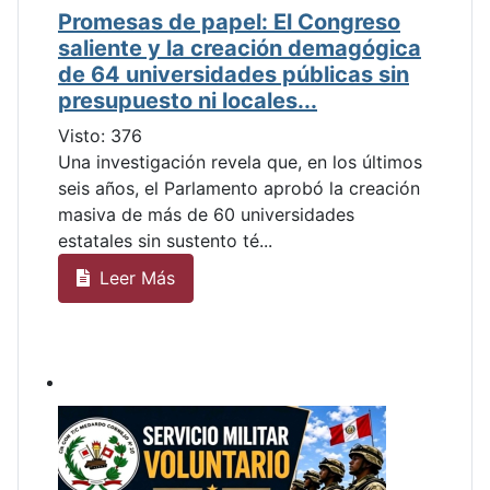
Promesas de papel: El Congreso
saliente y la creación demagógica
de 64 universidades públicas sin
presupuesto ni locales...
Visto: 376
Una investigación revela que, en los últimos
seis años, el Parlamento aprobó la creación
masiva de más de 60 universidades
estatales sin sustento té...
Leer Más