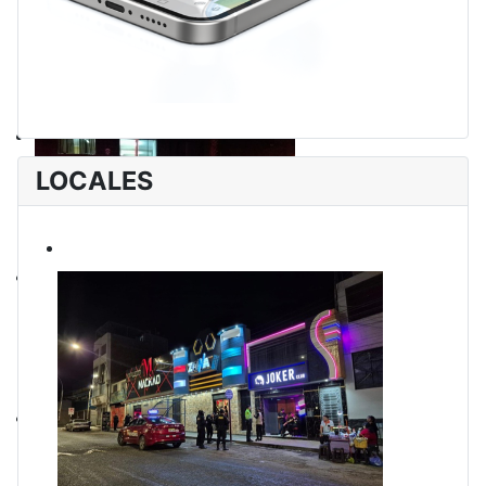
LOCALES