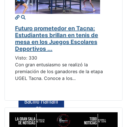
Futuro prometedor en Tacna:
Estudiantes brillan en tenis de
mesa en los Juegos Escolares
Deportivos ...
Visto: 330
Con gran entusiasmo se realizó la
premiación de los ganadores de la etapa
UGEL Tacna. Conoce a los...