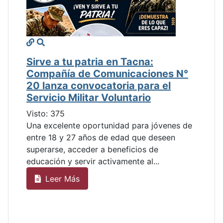
Sirve a tu patria en Tacna:
Compañía de Comunicaciones N°
20 lanza convocatoria para el
Servicio Militar Voluntario
Visto: 375
Una excelente oportunidad para jóvenes de
entre 18 y 27 años de edad que deseen
superarse, acceder a beneficios de
educación y servir activamente al...
Leer Más