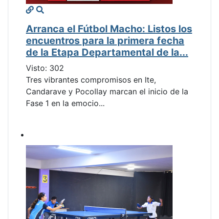
Arranca el Fútbol Macho: Listos los
encuentros para la primera fecha
de la Etapa Departamental de la...
Visto: 302
Tres vibrantes compromisos en Ite,
Candarave y Pocollay marcan el inicio de la
Fase 1 en la emocio...