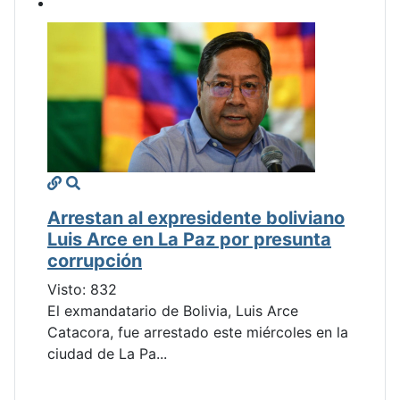
Arrestan al expresidente boliviano
Luis Arce en La Paz por presunta
corrupción
Visto: 832
El exmandatario de Bolivia, Luis Arce
Catacora, fue arrestado este miércoles en la
ciudad de La Pa...