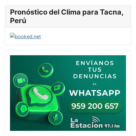
Pronóstico del Clima para Tacna,
Perú