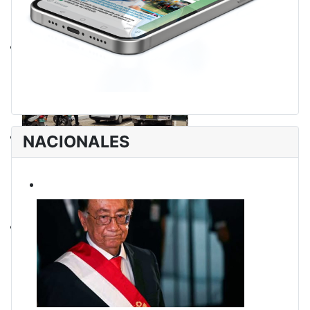
NACIONALES