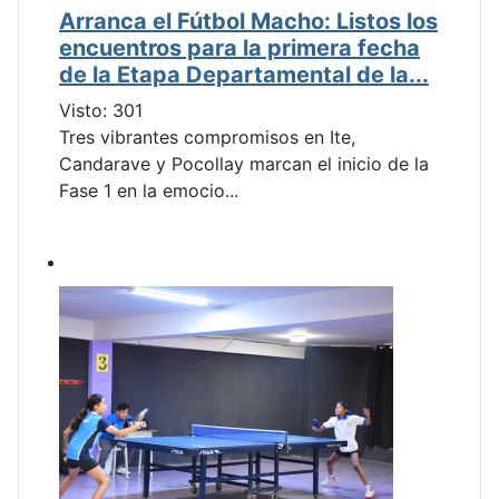
Arranca el Fútbol Macho: Listos los
encuentros para la primera fecha
de la Etapa Departamental de la...
Visto: 301
Tres vibrantes compromisos en Ite,
Candarave y Pocollay marcan el inicio de la
Fase 1 en la emocio...