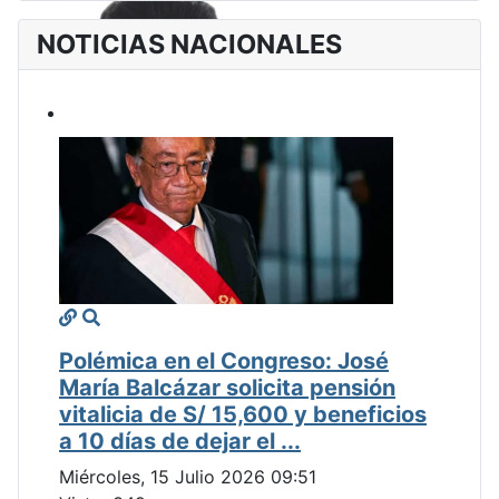
NOTICIAS NACIONALES
Polémica en el Congreso: José
María Balcázar solicita pensión
vitalicia de S/ 15,600 y beneficios
a 10 días de dejar el ...
Miércoles, 15 Julio 2026 09:51