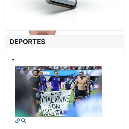
DEPORTES