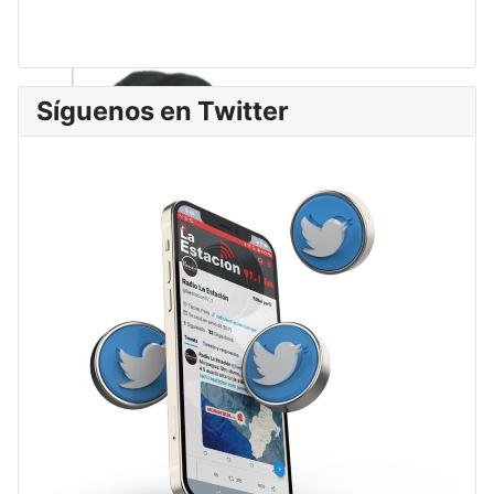
Síguenos en Twitter