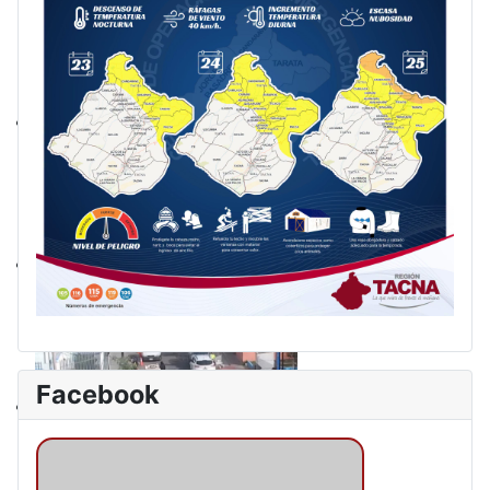
Facebook