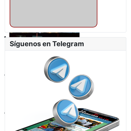
Síguenos en Telegram