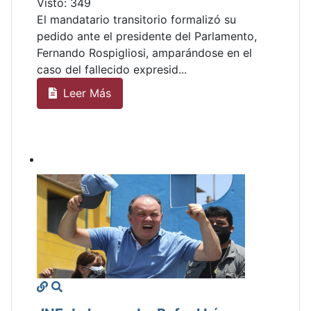
Visto: 349
El mandatario transitorio formalizó su
pedido ante el presidente del Parlamento,
Fernando Rospigliosi, amparándose en el
caso del fallecido expresid...
Leer Más