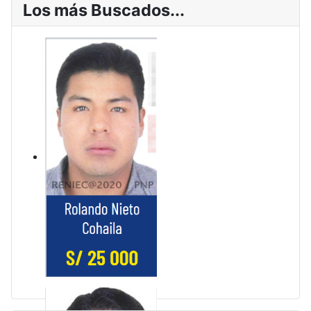
Los más Buscados...