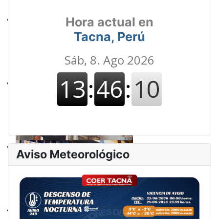
Hora actual en
Tacna, Perú
Aviso Meteorológico