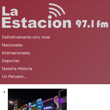
Definitivamente otro nivel
Nacionales
Internacionales
Deportes
Nuestra Historia
Un Peruano...