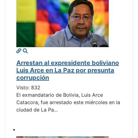
Arrestan al expresidente boliviano
Luis Arce en La Paz por presunta
corrupción
Visto: 832
El exmandatario de Bolivia, Luis Arce
Catacora, fue arrestado este miércoles en la
ciudad de La Pa...