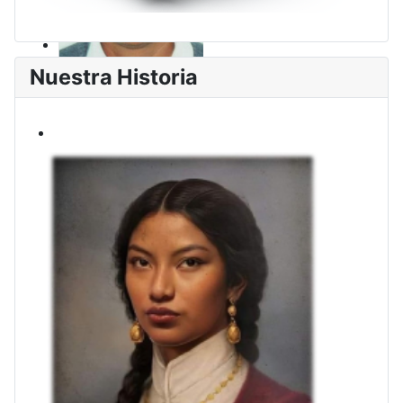
Nuestra Historia