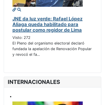
JNE da luz verde: Rafael López
Aliaga queda habilitado para
postular como regidor de Lima
Visto: 272
El Pleno del organismo electoral declaró
fundada la apelación de Renovación Popular
y revocó el fa...
INTERNACIONALES