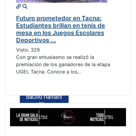
Futuro prometedor en Tacna:
Estudiantes brillan en tenis de
mesa en los Juegos Escolares
Deportivos ...
Visto: 329
Con gran entusiasmo se realizó la
premiación de los ganadores de la etapa
UGEL Tacna. Conoce a los...