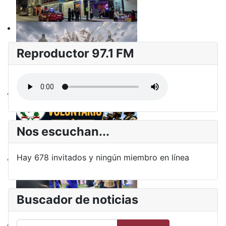
Reproductor 97.1 FM
Nos escuchan...
Hay 678 invitados y ningún miembro en línea
Buscador de noticias
Buscar