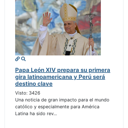
Papa León XIV prepara su primera
gira latinoamericana y Perú será
destino clave
Visto: 3426
Una noticia de gran impacto para el mundo
católico y especialmente para América
Latina ha sido rev...