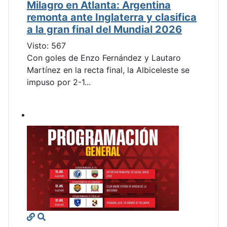
Milagro en Atlanta: Argentina
remonta ante Inglaterra y clasifica
a la gran final del Mundial 2026
Visto: 567
Con goles de Enzo Fernández y Lautaro
Martínez en la recta final, la Albiceleste se
impuso por 2-1...