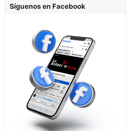
Síguenos en Facebook