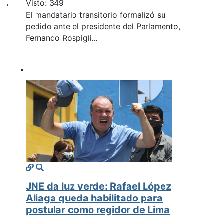
Visto: 349
El mandatario transitorio formalizó su
pedido ante el presidente del Parlamento,
Fernando Rospigli...
JNE da luz verde: Rafael López
Aliaga queda habilitado para
postular como regidor de Lima