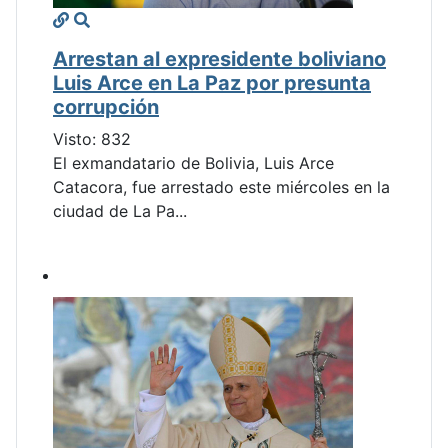
Arrestan al expresidente boliviano
Luis Arce en La Paz por presunta
corrupción
Visto: 832
El exmandatario de Bolivia, Luis Arce
Catacora, fue arrestado este miércoles en la
ciudad de La Pa...