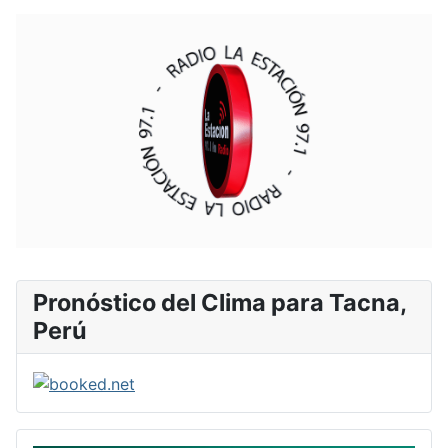
Pronóstico del Clima para Tacna,
Perú