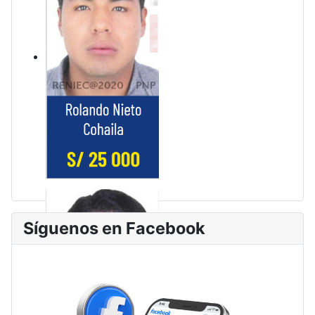
Síguenos en Facebook