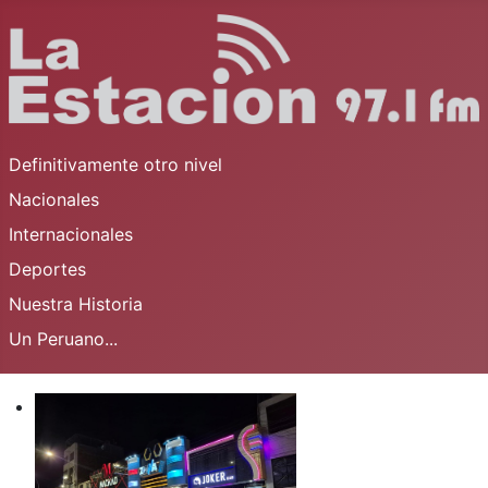
Definitivamente otro nivel
Nacionales
Internacionales
Deportes
Nuestra Historia
Un Peruano...