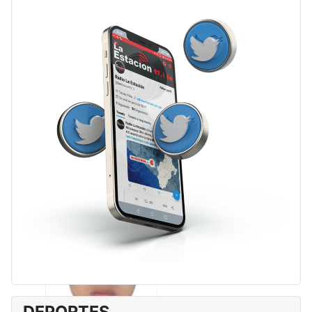
DEPORTES