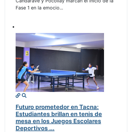
Candarave y Pocollay marcan el inicio de la
Fase 1 en la emocio...
Futuro prometedor en Tacna:
Estudiantes brillan en tenis de
mesa en los Juegos Escolares
Deportivos ...