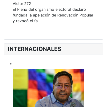
Visto: 272
El Pleno del organismo electoral declaró
fundada la apelación de Renovación Popular
y revocó el fa...
INTERNACIONALES