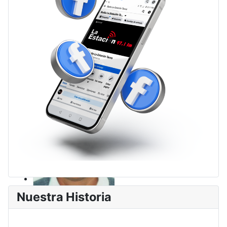
Nuestra Historia