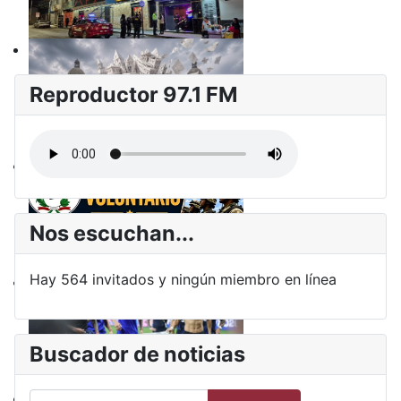
Reproductor 97.1 FM
Nos escuchan...
Hay 564 invitados y ningún miembro en línea
Buscador de noticias
Buscar