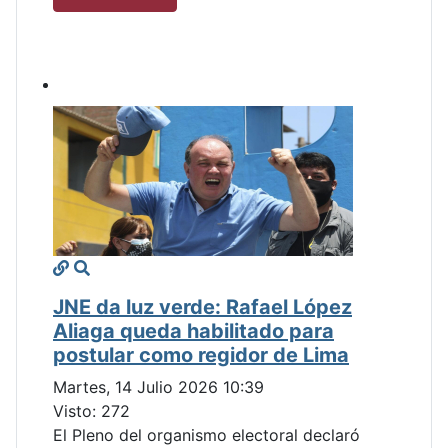
JNE da luz verde: Rafael López
Aliaga queda habilitado para
postular como regidor de Lima
Martes, 14 Julio 2026 10:39
Visto: 272
El Pleno del organismo electoral declaró