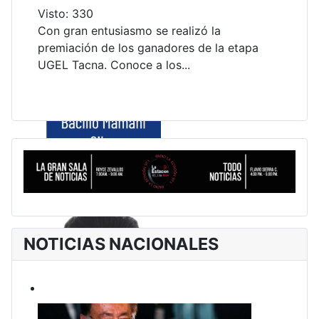
Visto: 330
Con gran entusiasmo se realizó la
premiación de los ganadores de la etapa
UGEL Tacna. Conoce a los...
NOTICIAS NACIONALES