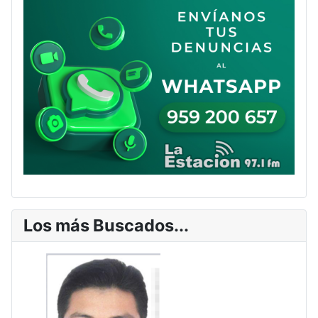
Los más Buscados...