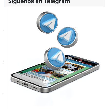
Síguenos en Telegram