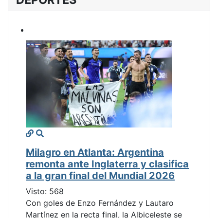
Milagro en Atlanta: Argentina
remonta ante Inglaterra y clasifica
a la gran final del Mundial 2026
Visto: 568
Con goles de Enzo Fernández y Lautaro
Martínez en la recta final, la Albiceleste se