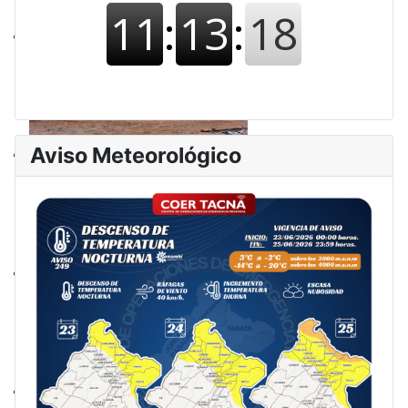
Aviso Meteorológico