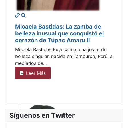
Micaela Bastidas: La zamba de
belleza inusual que conquistó el
corazón de Túpac Amaru II
Micaela Bastidas Puyucahua, una joven de
belleza singular, nacida en Tamburco, Perú, a
mediados de...
Leer Más
Síguenos en Twitter