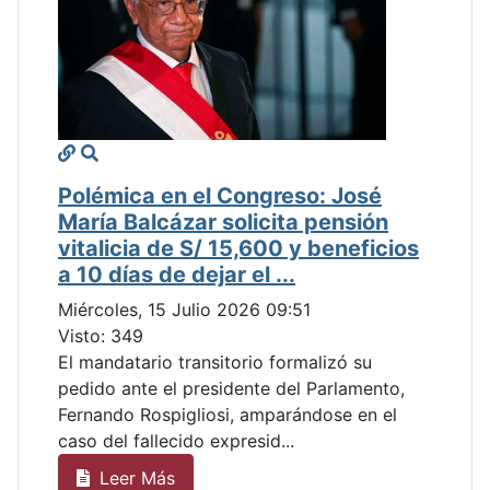
Polémica en el Congreso: José
María Balcázar solicita pensión
vitalicia de S/ 15,600 y beneficios
a 10 días de dejar el ...
Miércoles, 15 Julio 2026 09:51
Visto: 349
El mandatario transitorio formalizó su
pedido ante el presidente del Parlamento,
Fernando Rospigliosi, amparándose en el
caso del fallecido expresid...
Leer Más