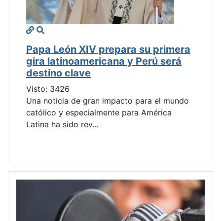
Papa León XIV prepara su primera
gira latinoamericana y Perú será
destino clave
Visto: 3426
Una noticia de gran impacto para el mundo
católico y especialmente para América
Latina ha sido rev...