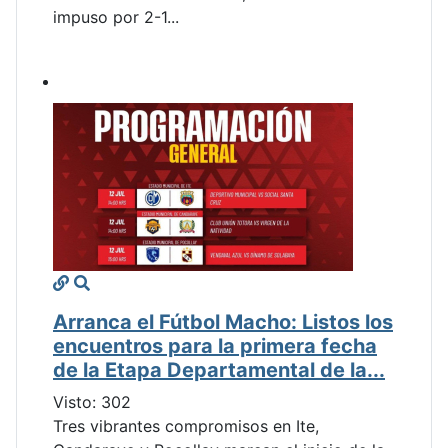
impuso por 2-1...
Arranca el Fútbol Macho: Listos los
encuentros para la primera fecha
de la Etapa Departamental de la...
Visto: 302
Tres vibrantes compromisos en Ite,