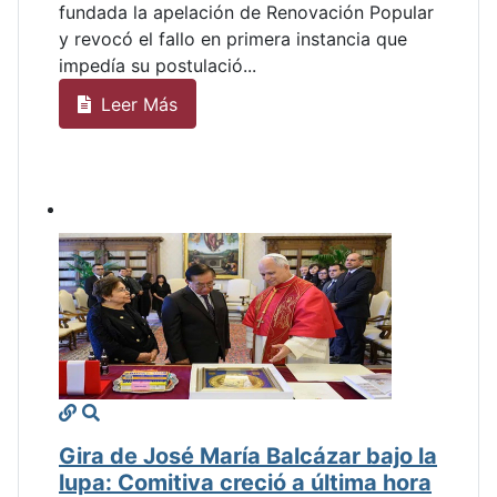
fundada la apelación de Renovación Popular
y revocó el fallo en primera instancia que
impedía su postulació...
Leer Más
Gira de José María Balcázar bajo la
lupa: Comitiva creció a última hora