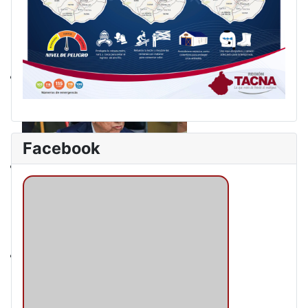
Facebook