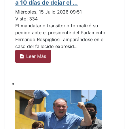
a 10 días de dejar el ...
Miércoles, 15 Julio 2026 09:51
Visto: 334
El mandatario transitorio formalizó su
pedido ante el presidente del Parlamento,
Fernando Rospigliosi, amparándose en el
caso del fallecido expresid...
Leer Más