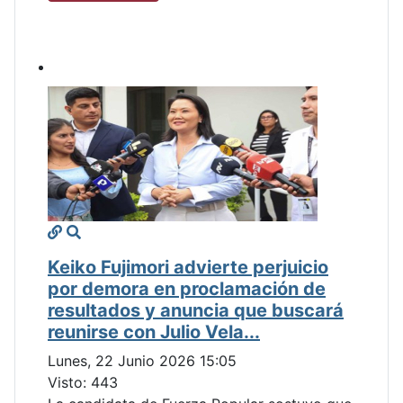
Keiko Fujimori advierte perjuicio
por demora en proclamación de
resultados y anuncia que buscará
reunirse con Julio Vela...
Lunes, 22 Junio 2026 15:05
Visto: 443