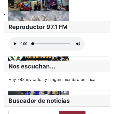
Reproductor 97.1 FM
Nos escuchan...
Hay 783 invitados y ningún miembro en línea
Buscador de noticias
Buscar