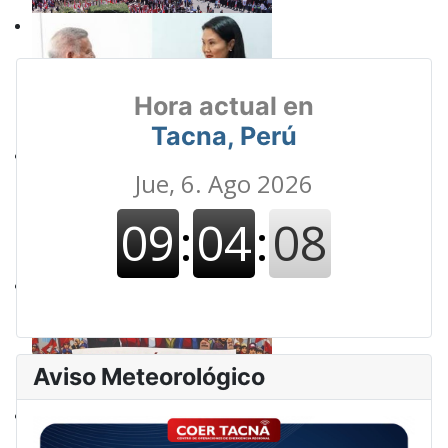
Hora actual en
Tacna, Perú
Aviso Meteorológico