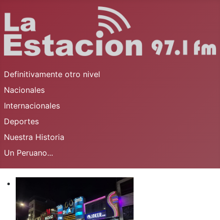
Definitivamente otro nivel
Nacionales
Internacionales
Deportes
Nuestra Historia
Un Peruano...