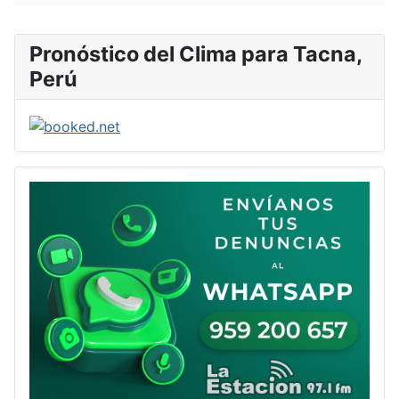
Pronóstico del Clima para Tacna,
Perú