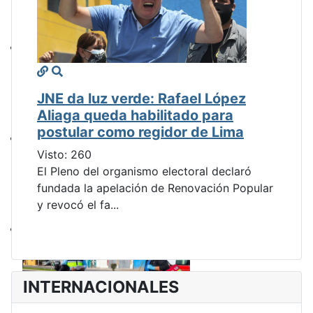
JNE da luz verde: Rafael López
Aliaga queda habilitado para
postular como regidor de Lima
Visto: 260
El Pleno del organismo electoral declaró
fundada la apelación de Renovación Popular
y revocó el fa...
INTERNACIONALES