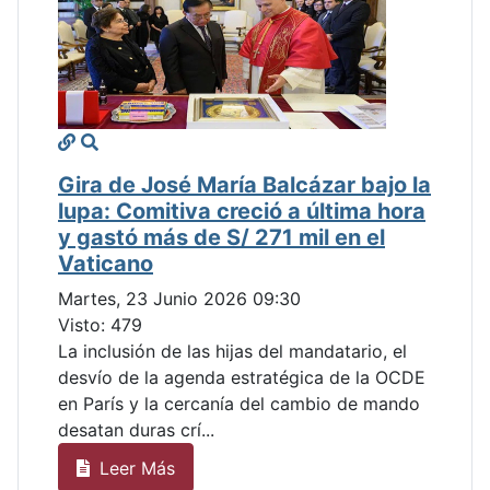
Gira de José María Balcázar bajo la
lupa: Comitiva creció a última hora
y gastó más de S/ 271 mil en el
Vaticano
Martes, 23 Junio 2026 09:30
Visto: 479
La inclusión de las hijas del mandatario, el
desvío de la agenda estratégica de la OCDE
en París y la cercanía del cambio de mando
desatan duras crí...
Leer Más