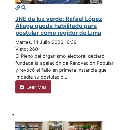
JNE da luz verde: Rafael López
Aliaga queda habilitado para
postular como regidor de Lima
Martes, 14 Julio 2026 10:39
Visto: 260
El Pleno del organismo electoral declaró
fundada la apelación de Renovación Popular
y revocó el fallo en primera instancia que
impedía su postulació...
Leer Más