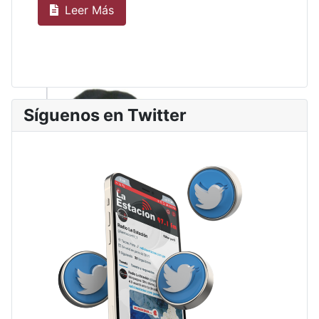
Leer Más
Síguenos en Twitter