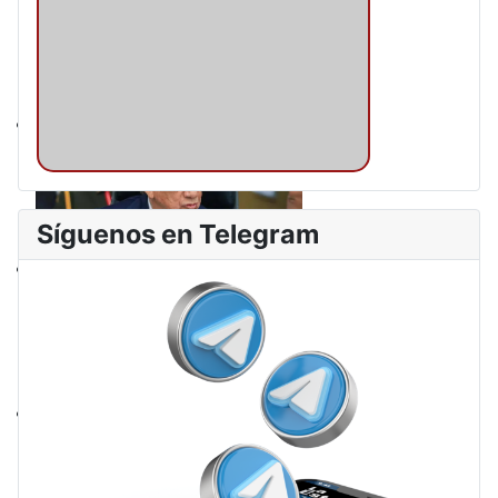
Síguenos en Telegram