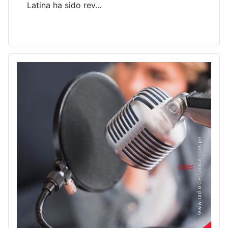
Latina ha sido rev...