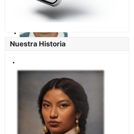
Nuestra Historia