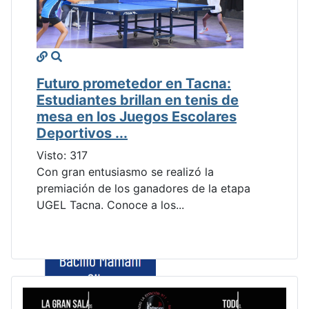
Futuro prometedor en Tacna:
Estudiantes brillan en tenis de
mesa en los Juegos Escolares
Deportivos ...
Visto: 317
Con gran entusiasmo se realizó la
premiación de los ganadores de la etapa
UGEL Tacna. Conoce a los...