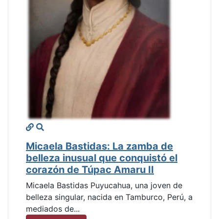
Micaela Bastidas: La zamba de
belleza inusual que conquistó el
corazón de Túpac Amaru II
Micaela Bastidas Puyucahua, una joven de
belleza singular, nacida en Tamburco, Perú, a
mediados de...