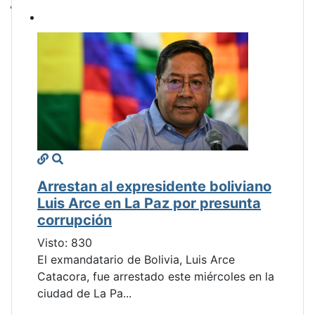
Arrestan al expresidente boliviano
Luis Arce en La Paz por presunta
corrupción
Visto: 830
El exmandatario de Bolivia, Luis Arce
Catacora, fue arrestado este miércoles en la
ciudad de La Pa...