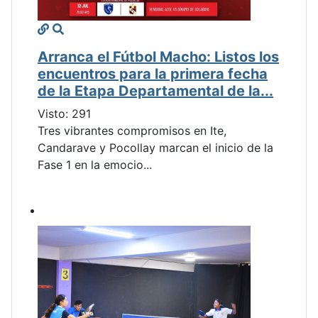
Arranca el Fútbol Macho: Listos los
encuentros para la primera fecha
de la Etapa Departamental de la...
Visto: 291
Tres vibrantes compromisos en Ite,
Candarave y Pocollay marcan el inicio de la
Fase 1 en la emocio...