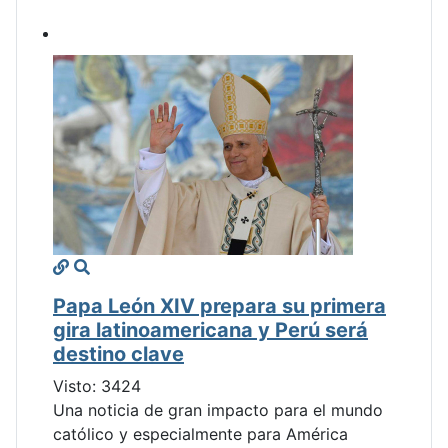
Papa León XIV prepara su primera
gira latinoamericana y Perú será
destino clave
Visto: 3424
Una noticia de gran impacto para el mundo
católico y especialmente para América