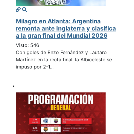
Milagro en Atlanta: Argentina
remonta ante Inglaterra y clasifica
a la gran final del Mundial 2026
Visto: 546
Con goles de Enzo Fernández y Lautaro
Martínez en la recta final, la Albiceleste se
impuso por 2-1...