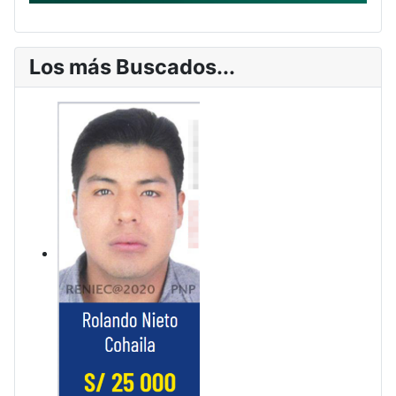
Los más Buscados...