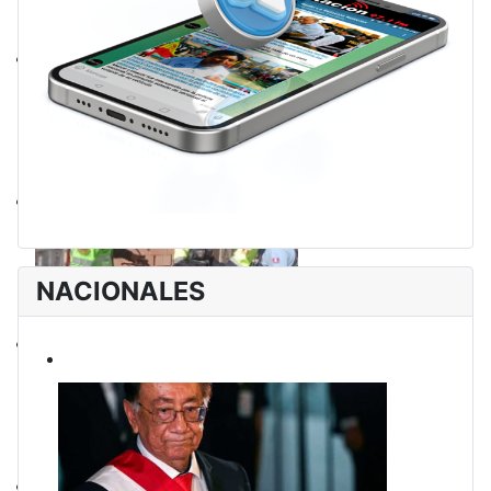
NACIONALES