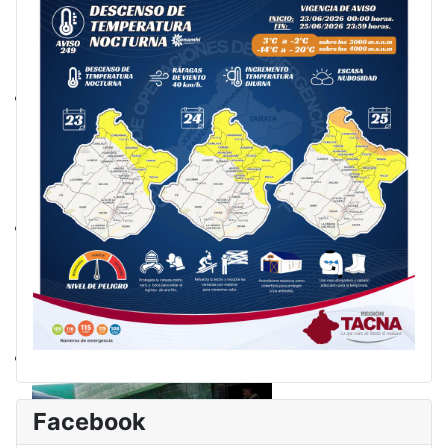
Facebook