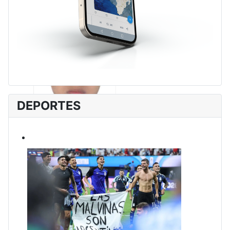
DEPORTES