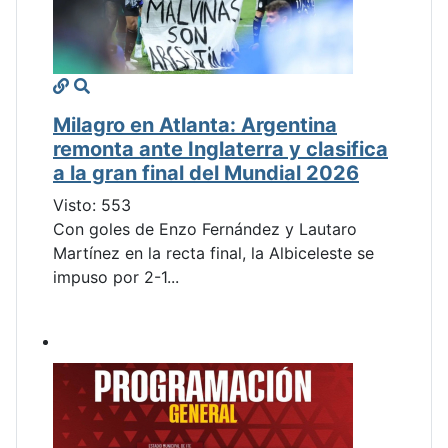
Milagro en Atlanta: Argentina
remonta ante Inglaterra y clasifica
a la gran final del Mundial 2026
Visto: 553
Con goles de Enzo Fernández y Lautaro
Martínez en la recta final, la Albiceleste se
impuso por 2-1...