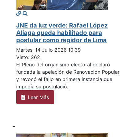
JNE da luz verde: Rafael López
Aliaga queda habilitado para
postular como regidor de Lima
Martes, 14 Julio 2026 10:39
Visto: 262
El Pleno del organismo electoral declaró
fundada la apelación de Renovación Popular
y revocó el fallo en primera instancia que
impedía su postulació...
Leer Más