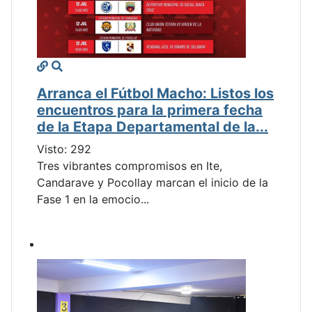
Arranca el Fútbol Macho: Listos los
encuentros para la primera fecha
de la Etapa Departamental de la...
Visto: 292
Tres vibrantes compromisos en Ite,
Candarave y Pocollay marcan el inicio de la
Fase 1 en la emocio...