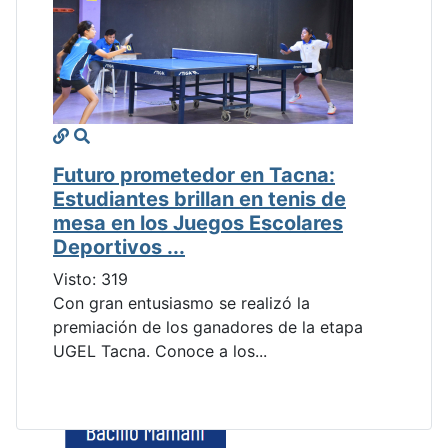
Futuro prometedor en Tacna:
Estudiantes brillan en tenis de
mesa en los Juegos Escolares
Deportivos ...
Visto: 319
Con gran entusiasmo se realizó la
premiación de los ganadores de la etapa
UGEL Tacna. Conoce a los...