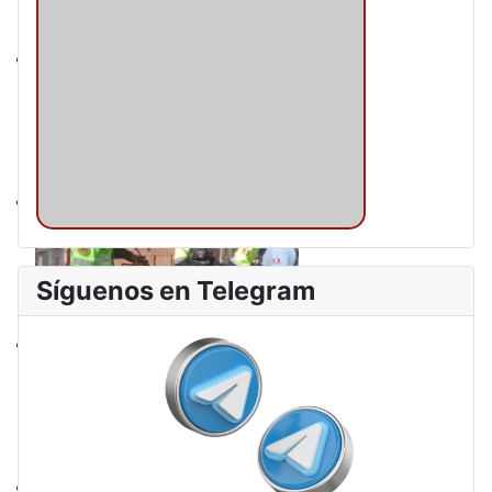
Síguenos en Telegram