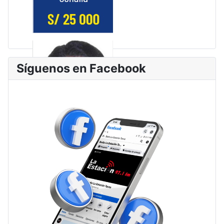
Síguenos en Facebook