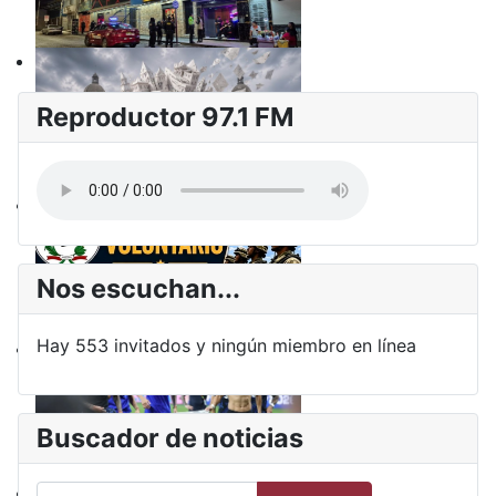
Reproductor 97.1 FM
Nos escuchan...
Hay 553 invitados y ningún miembro en línea
Buscador de noticias
Buscar