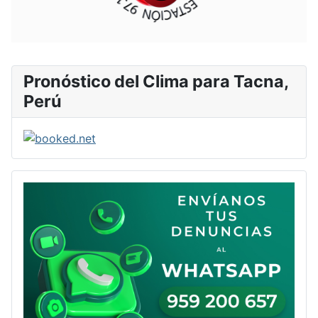
Pronóstico del Clima para Tacna,
Perú