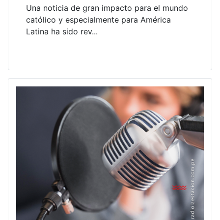
Una noticia de gran impacto para el mundo
católico y especialmente para América
Latina ha sido rev...