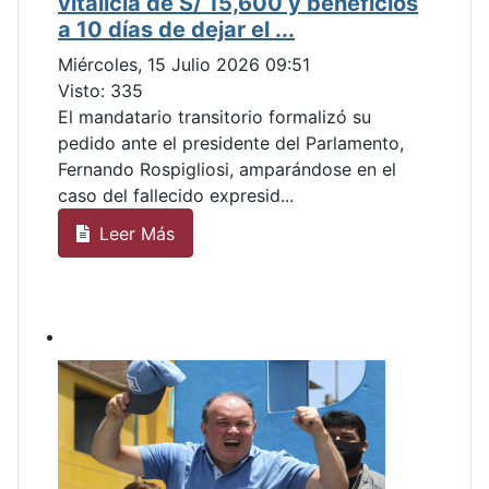
vitalicia de S/ 15,600 y beneficios
a 10 días de dejar el ...
Miércoles, 15 Julio 2026 09:51
Visto: 335
El mandatario transitorio formalizó su
pedido ante el presidente del Parlamento,
Fernando Rospigliosi, amparándose en el
caso del fallecido expresid...
Leer Más