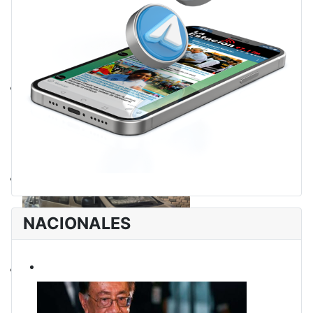
NACIONALES