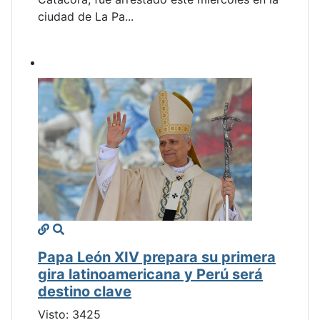
ciudad de La Pa...
Papa León XIV prepara su primera
gira latinoamericana y Perú será
destino clave
Visto: 3425