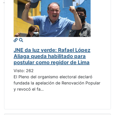
JNE da luz verde: Rafael López
Aliaga queda habilitado para
postular como regidor de Lima
Visto: 262
El Pleno del organismo electoral declaró
fundada la apelación de Renovación Popular
y revocó el fa...