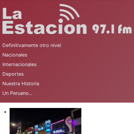
Definitivamente otro nivel
Nacionales
Internacionales
Deportes
Nuestra Historia
Un Peruano...