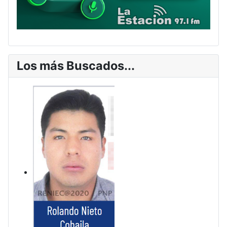
Los más Buscados...