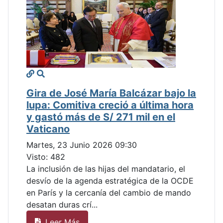
Gira de José María Balcázar bajo la
lupa: Comitiva creció a última hora
y gastó más de S/ 271 mil en el
Vaticano
Martes, 23 Junio 2026 09:30
Visto: 482
La inclusión de las hijas del mandatario, el
desvío de la agenda estratégica de la OCDE
en París y la cercanía del cambio de mando
desatan duras crí...
Leer Más