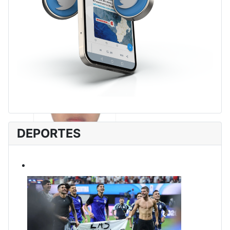
DEPORTES