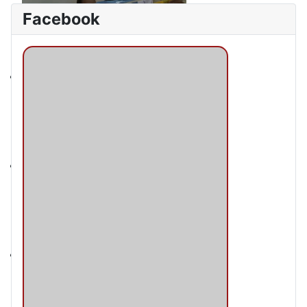
Facebook