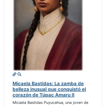
Micaela Bastidas: La zamba de
belleza inusual que conquistó el
corazón de Túpac Amaru II
Micaela Bastidas Puyucahua, una joven de