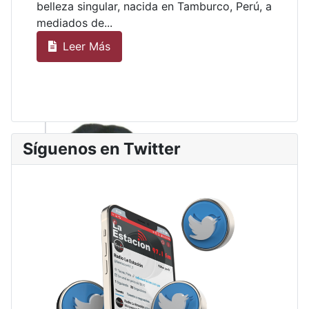
belleza singular, nacida en Tamburco, Perú, a
mediados de...
Leer Más
Síguenos en Twitter