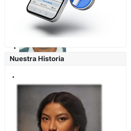
Nuestra Historia