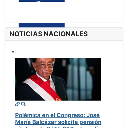
NOTICIAS NACIONALES
Polémica en el Congreso: José
María Balcázar solicita pensión